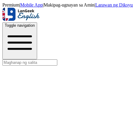
Premium
|
Mobile App
|
Makipag-ugnayan sa Amin
|
Larawan ng Diksyu
Toggle navigation