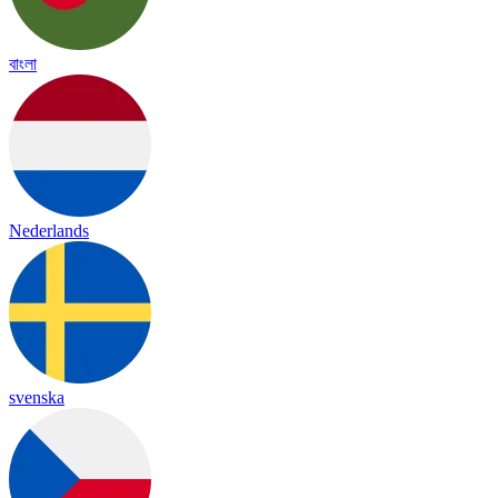
বাংলা
Nederlands
svenska