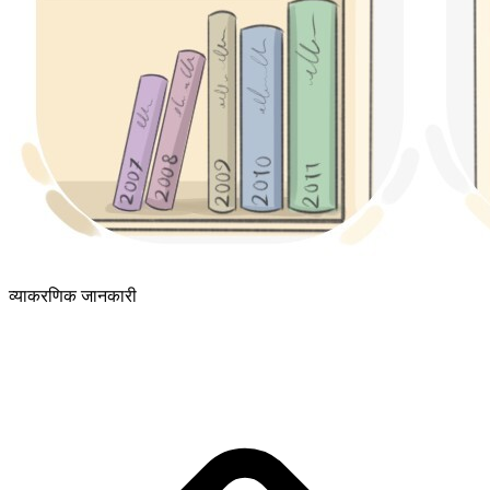
व्याकरणिक जानकारी