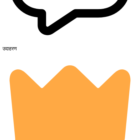
उदाहरण