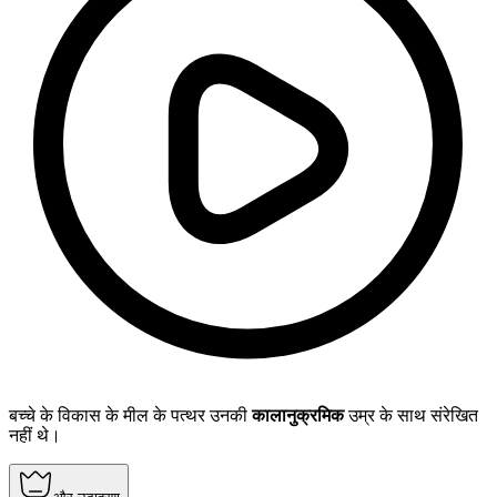
बच्चे के विकास के मील के पत्थर उनकी
कालानुक्रमिक
उम्र के साथ संरेखित
नहीं थे।