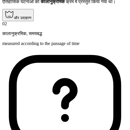
ऐतिहासिक घटनाओं को
कालानुक्रमिक
क्रम में प्रस्तुत किया गया था।
और उदाहरण
02
कालानुक्रमिक
,
समयबद्ध
measured according to the passage of time