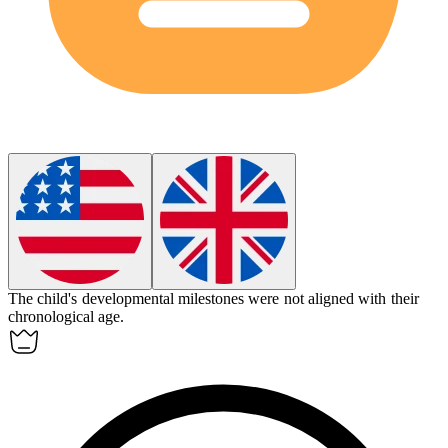
The child's developmental milestones were not aligned with their
chronological age.