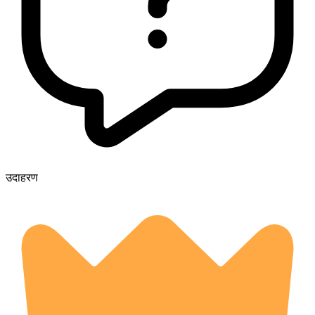
उदाहरण