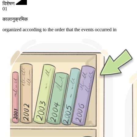
विशेषण
01
कालानुक्रमिक
organized according to the order that the events occurred in