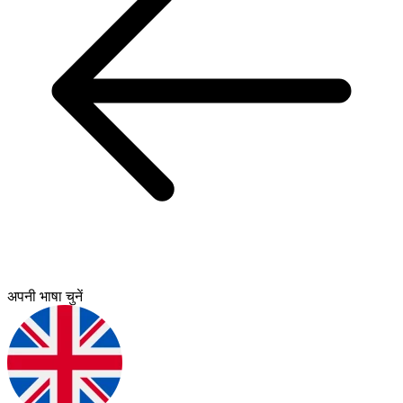
अपनी भाषा चुनें