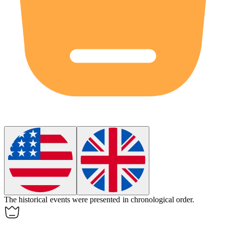
The historical events were presented in
chronological
order.