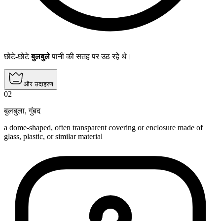
छोटे-छोटे
बुलबुले
पानी की सतह पर उठ रहे थे।
और उदाहरण
02
बुलबुला
,
गुंबद
a dome-shaped, often transparent covering or enclosure made of
glass, plastic, or similar material