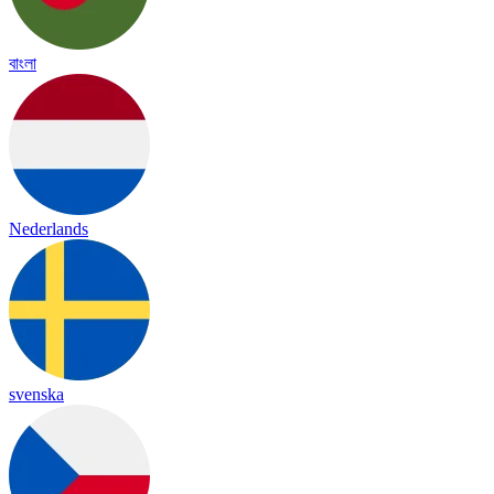
বাংলা
Nederlands
svenska