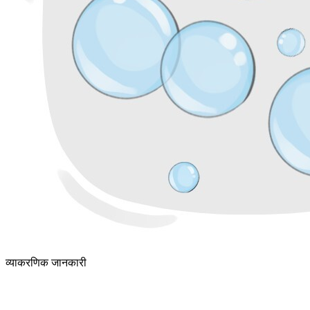
व्याकरणिक जानकारी