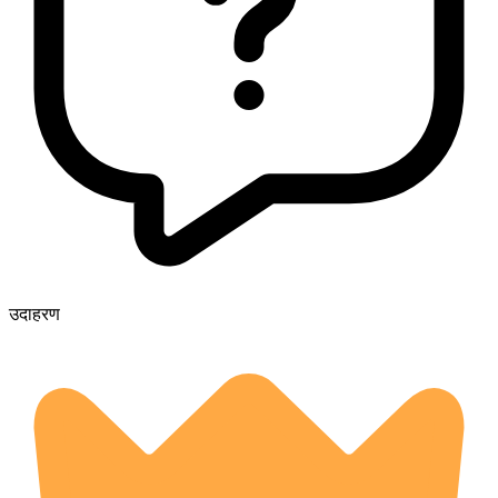
उदाहरण