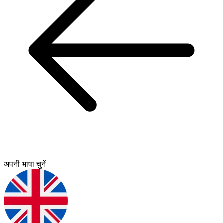
अपनी भाषा चुनें