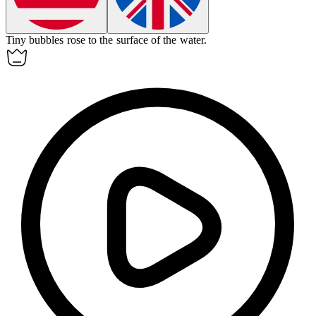
Tiny
bubbles
rose to the surface of the water.