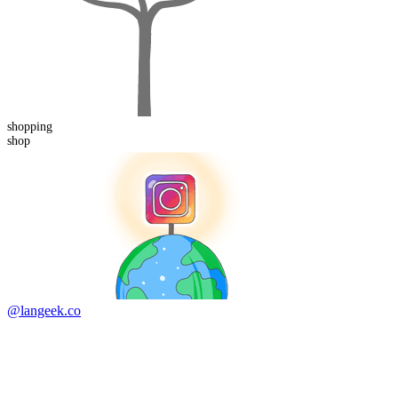
shopping
shop
@langeek.co