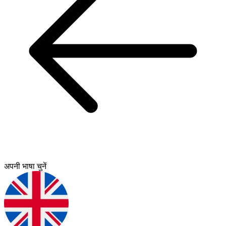
अपनी भाषा चुनें