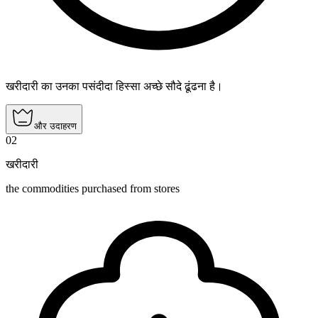
खरीदारी का उनका पसंदीदा हिस्सा अच्छे सौदे ढूंढना है।
और उदाहरण
02
खरीदारी
the commodities purchased from stores