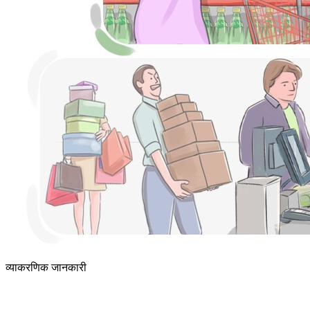
व्याकरणिक जानकारी