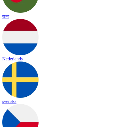
বাংলা
Nederlands
svenska