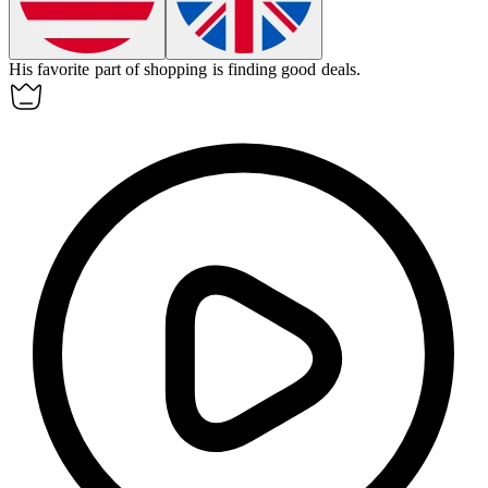
His favorite part of
shopping
is finding good deals.