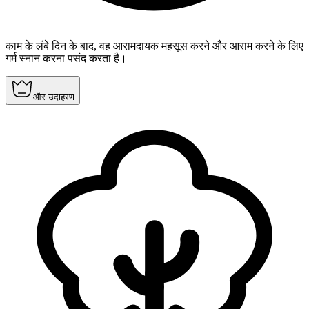
काम के लंबे दिन के बाद, वह आरामदायक महसूस करने और आराम करने के लिए
गर्म स्नान करना पसंद करता है।
और उदाहरण