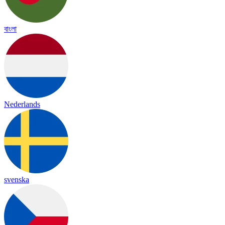
বাংলা
Nederlands
svenska