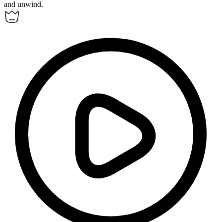
and unwind.