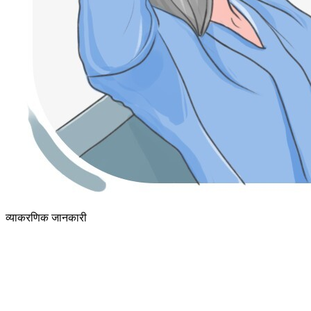
व्याकरणिक जानकारी