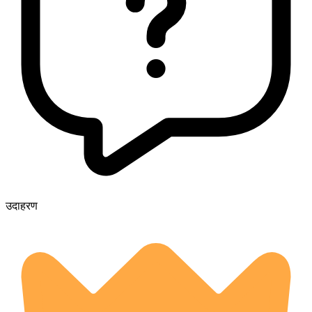
उदाहरण