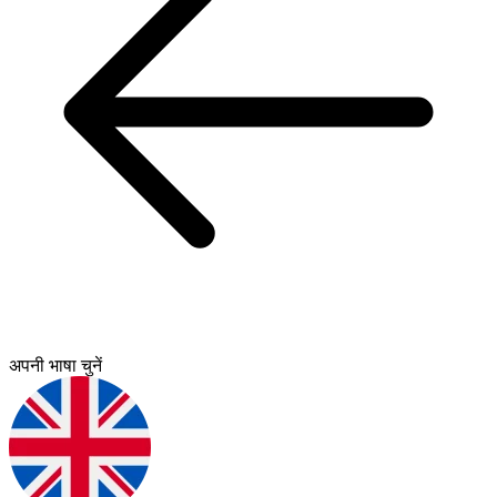
अपनी भाषा चुनें