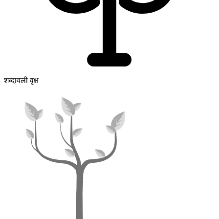
शब्दावली वृक्ष