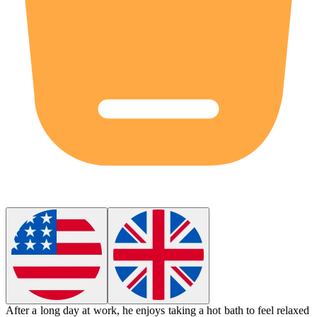
After a long day at work, he enjoys taking a hot bath to feel
relaxed