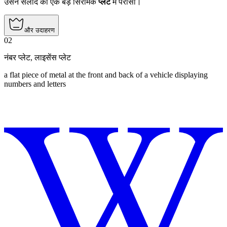
उसने सलाद को एक बड़े सिरेमिक
प्लेट
में परोसा।
और उदाहरण
02
नंबर प्लेट
,
लाइसेंस प्लेट
a flat piece of metal at the front and back of a vehicle displaying
numbers and letters