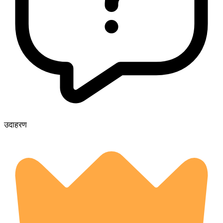
उदाहरण