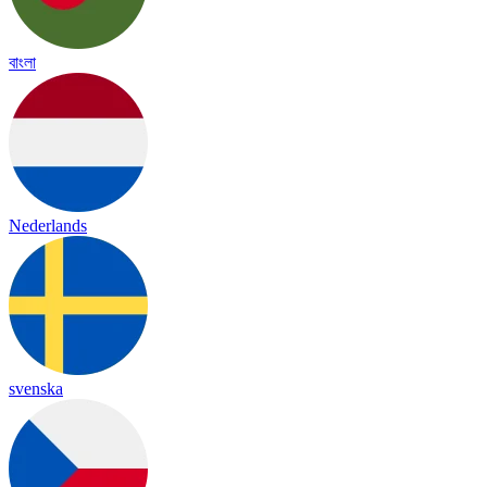
বাংলা
Nederlands
svenska