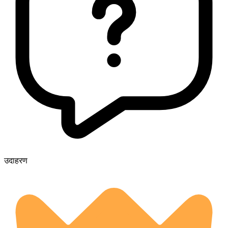
उदाहरण