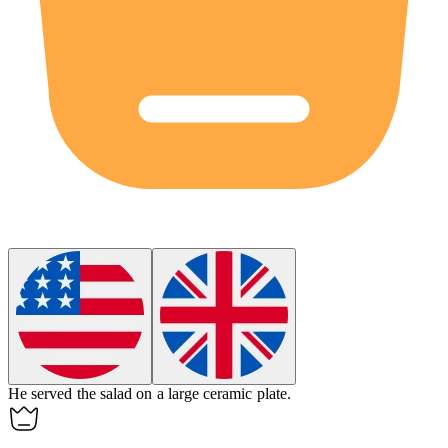
He served the salad on a large ceramic
plate
.