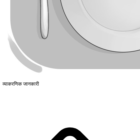
व्याकरणिक जानकारी