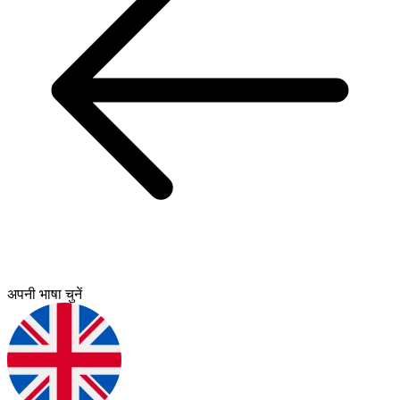
अपनी भाषा चुनें