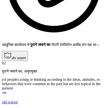
आधुनिक कार्यालय में
पुराने जमाने का
रोटरी टेलीफोन अजीब लग रहा था।
और उदाहरण
02
पुराने जमाने का
,
अनुपयुक्त
(of people) acting or thinking according to the ideas, attitudes, or
behaviors that were common in the past but are less typical in the
present
old school