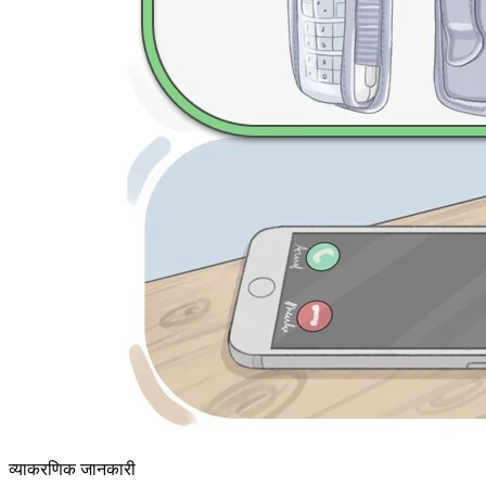
व्याकरणिक जानकारी