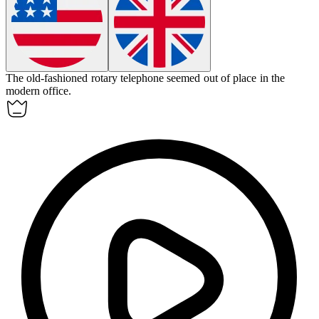
The
old-fashioned
rotary telephone seemed out of place in the
modern office.