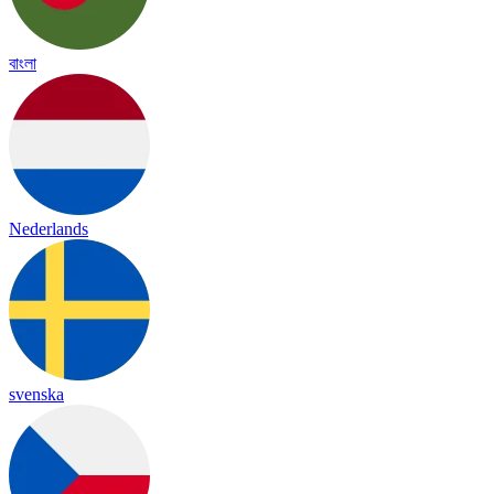
বাংলা
Nederlands
svenska