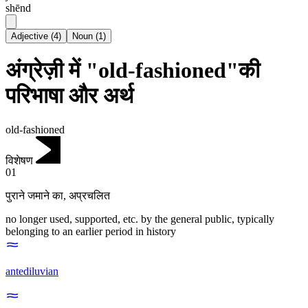
shēnd
Adjective
(
4
)
Noun
(
1
)
अंग्रेज़ी में "old-fashioned"की
परिभाषा और अर्थ
old-fashioned
विशेषण
01
पुराने जमाने का
,
अप्रचलित
no longer used, supported, etc. by the general public, typically
belonging to an earlier period in history
antediluvian