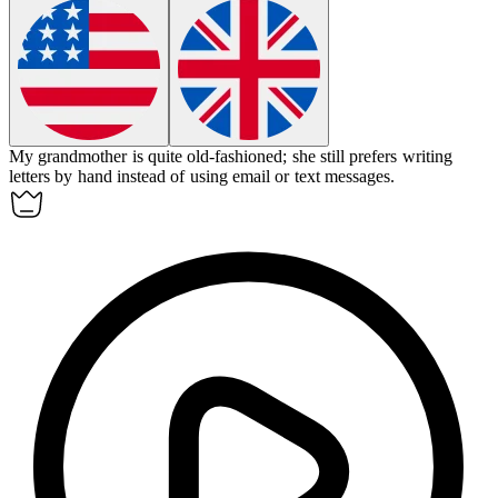
My grandmother is quite
old-fashioned
; she still prefers writing
letters by hand instead of using email or text messages.