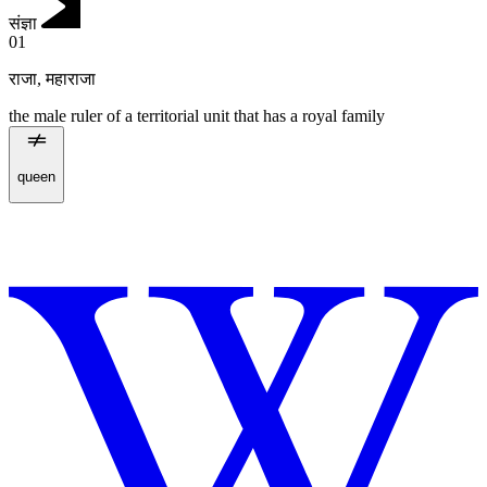
संज्ञा
01
राजा
,
महाराजा
the male ruler of a territorial unit that has a royal family
queen