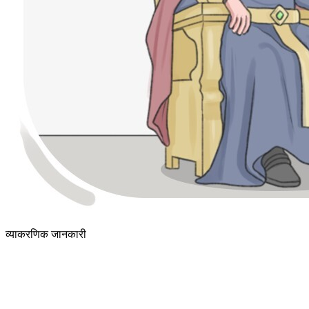
व्याकरणिक जानकारी