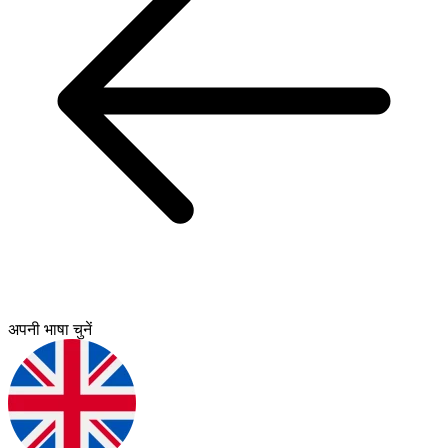
अपनी भाषा चुनें