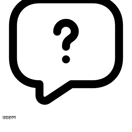
उदाहरण