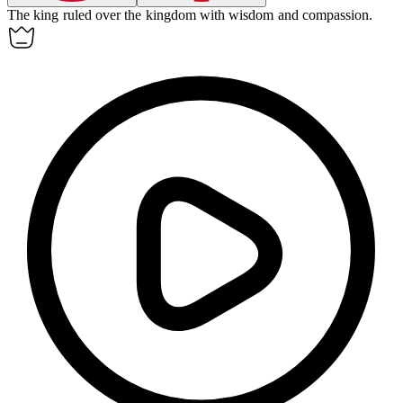
The
king
ruled over the kingdom with wisdom and compassion.