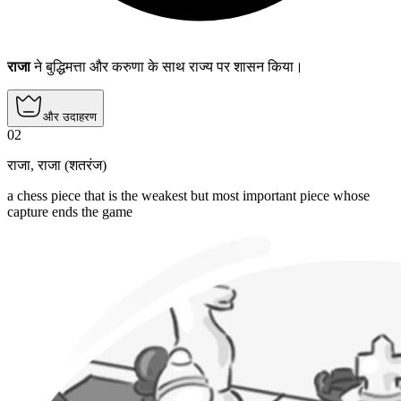
राजा
ने बुद्धिमत्ता और करुणा के साथ राज्य पर शासन किया।
और उदाहरण
02
राजा
,
राजा (शतरंज)
a chess piece that is the weakest but most important piece whose
capture ends the game