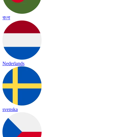
বাংলা
Nederlands
svenska