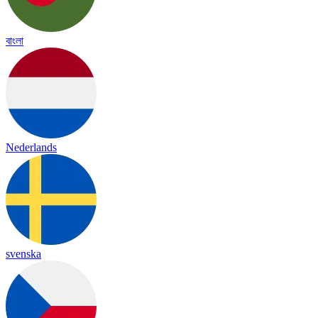
বাংলা
Nederlands
svenska