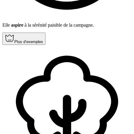
Elle
aspire
à la sérénité paisible de la campagne.
Plus d’exemples