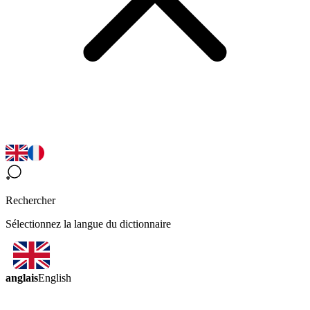
Rechercher
Sélectionnez la langue du dictionnaire
anglais
English