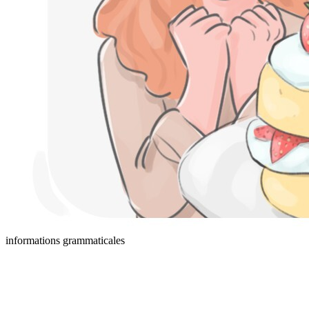
informations grammaticales