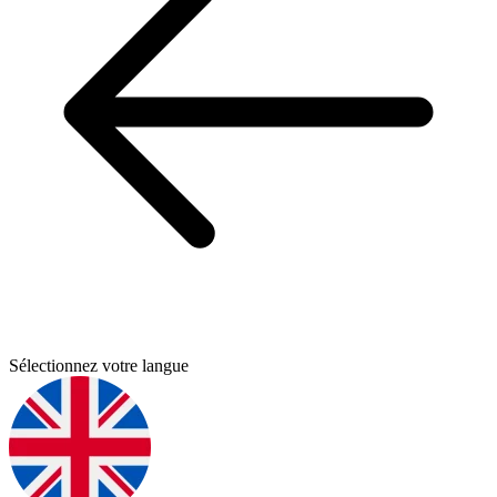
Sélectionnez votre langue