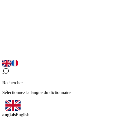
Rechercher
Sélectionnez la langue du dictionnaire
anglais
English