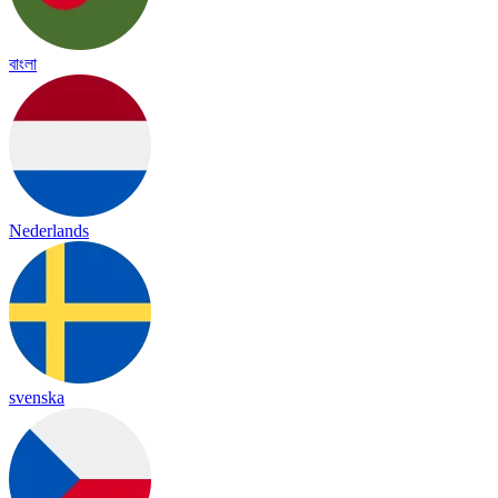
বাংলা
Nederlands
svenska