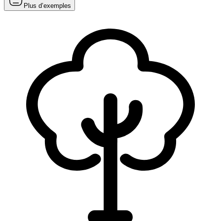
Plus d’exemples