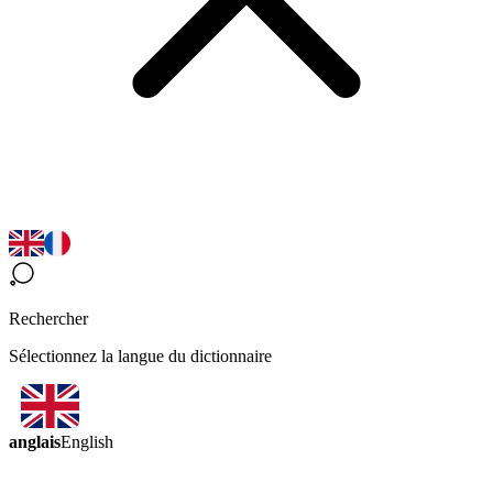
Rechercher
Sélectionnez la langue du dictionnaire
anglais
English