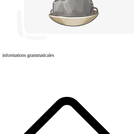
informations grammaticales