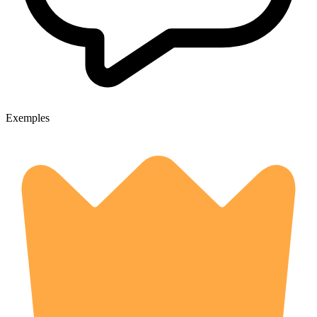
Exemples