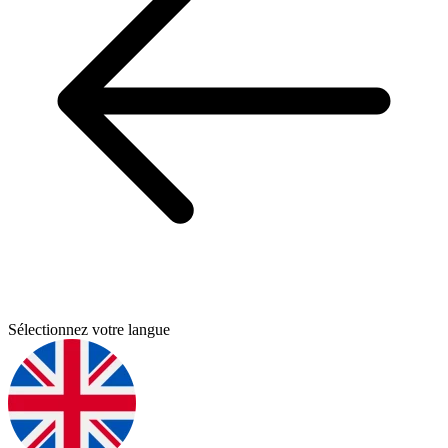
Sélectionnez votre langue