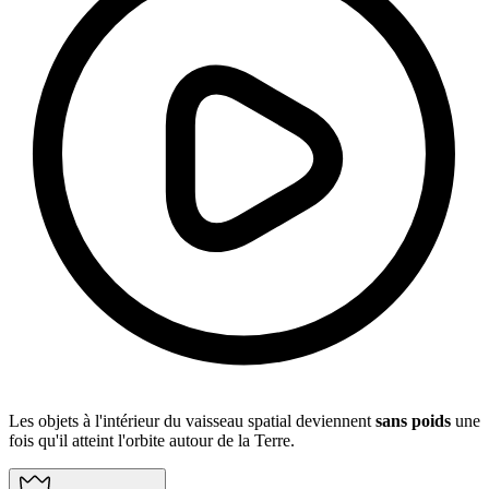
Les objets à l'intérieur du vaisseau spatial deviennent
sans poids
une
fois qu'il atteint l'orbite autour de la Terre.