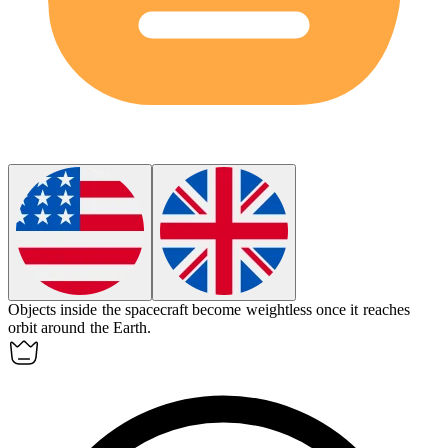
Objects inside the spacecraft become
weightless
once it reaches
orbit around the Earth.