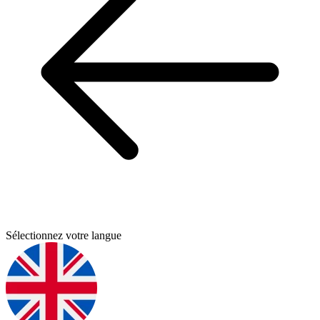
Sélectionnez votre langue