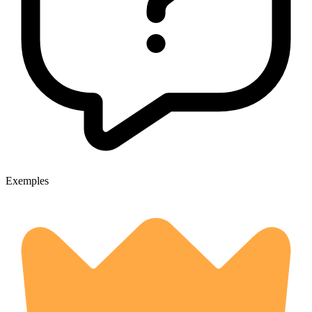
Exemples