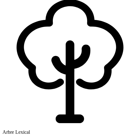
Arbre Lexical