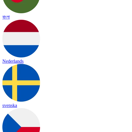
বাংলা
Nederlands
svenska