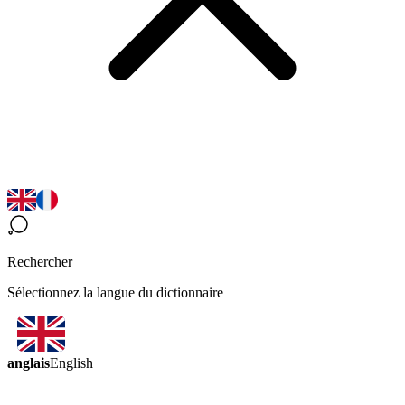
Rechercher
Sélectionnez la langue du dictionnaire
anglais
English