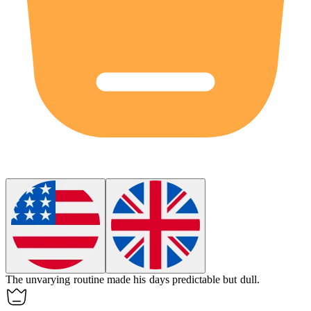
The
unvarying
routine made his days predictable but dull.