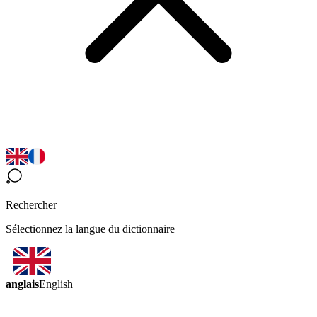
Rechercher
Sélectionnez la langue du dictionnaire
anglais
English