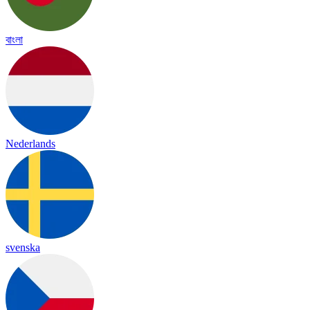
বাংলা
Nederlands
svenska