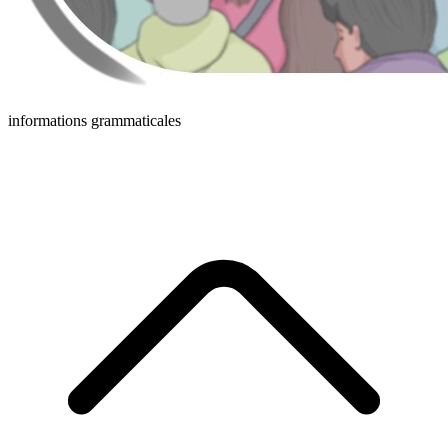
informations grammaticales