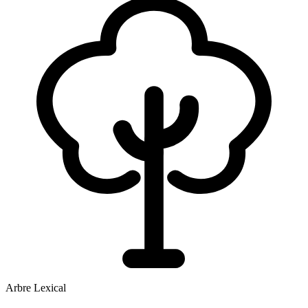
Arbre Lexical