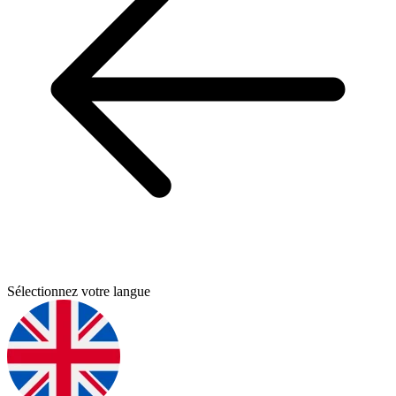
Sélectionnez votre langue