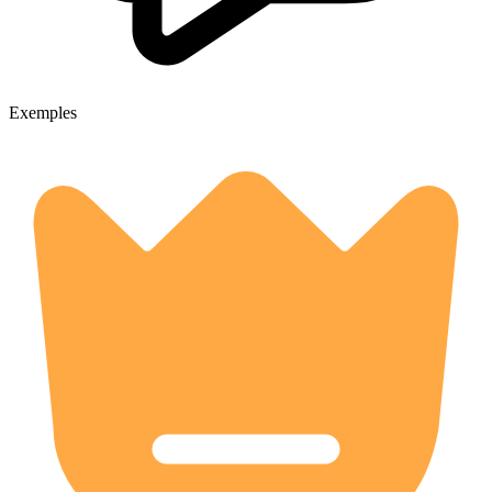
Exemples