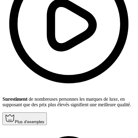
Surestiment
de nombreuses personnes les marques de luxe, en
supposant que des prix plus élevés signifient une meilleure qualité.
Plus d’exemples