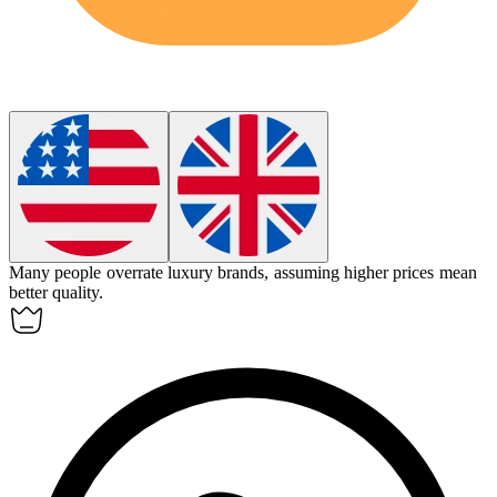
Many people
overrate
luxury brands, assuming higher prices mean
better quality.