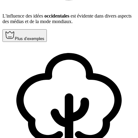
L'influence des idées
occidentales
est évidente dans divers aspects
des médias et de la mode mondiaux.
Plus d’exemples