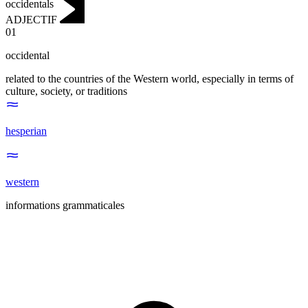
occidentals
ADJECTIF
01
occidental
related to the countries of the Western world, especially in terms of
culture, society, or traditions
hesperian
western
informations grammaticales