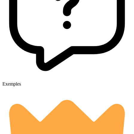
Exemples