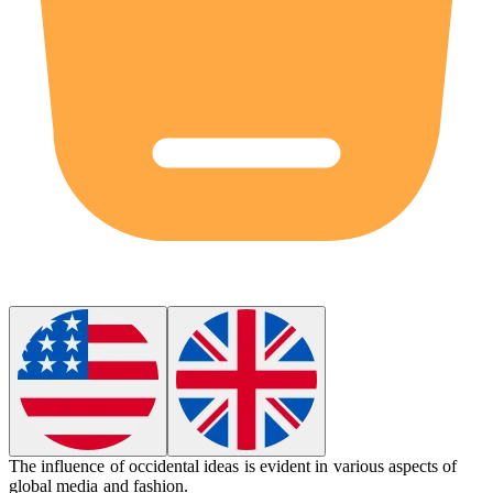
The influence of
occidental
ideas is evident in various aspects of
global media and fashion.