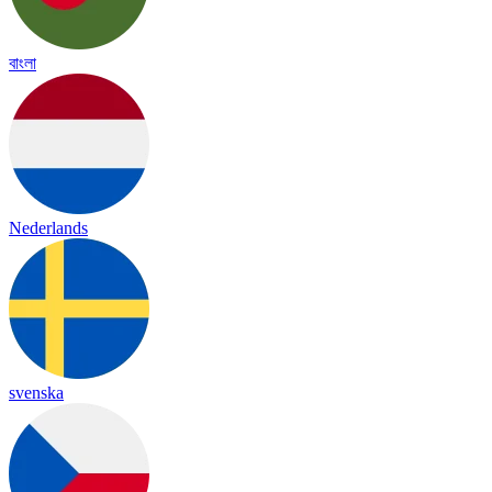
বাংলা
Nederlands
svenska