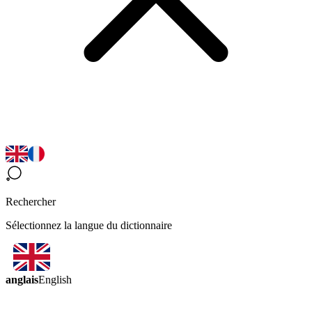
Rechercher
Sélectionnez la langue du dictionnaire
anglais
English