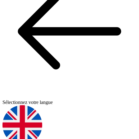
Sélectionnez votre langue