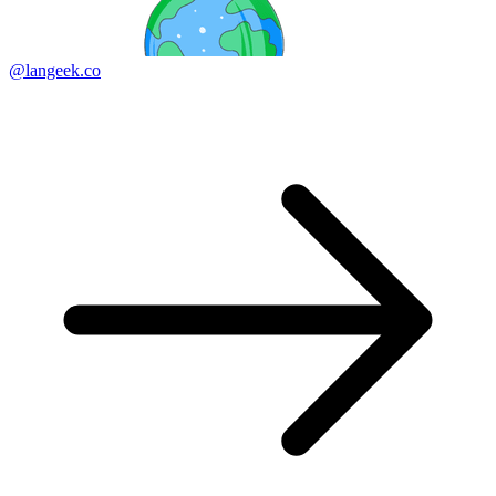
@langeek.co