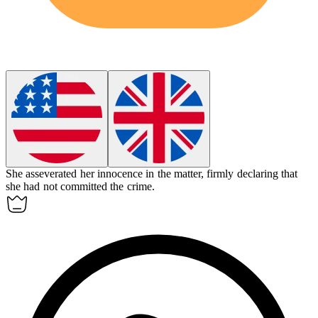
She
asseverated
her innocence in the matter, firmly declaring that
she had not committed the crime.