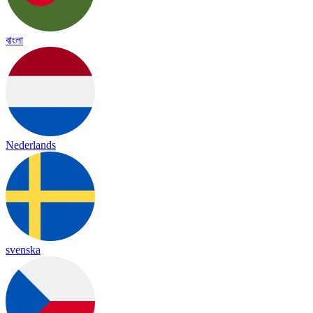
বাংলা
Nederlands
svenska