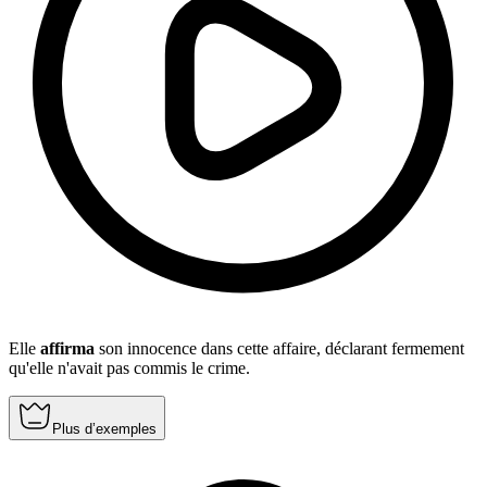
Elle
affirma
son innocence dans cette affaire, déclarant fermement
qu'elle n'avait pas commis le crime.
Plus d’exemples