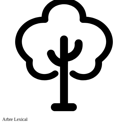
Arbre Lexical