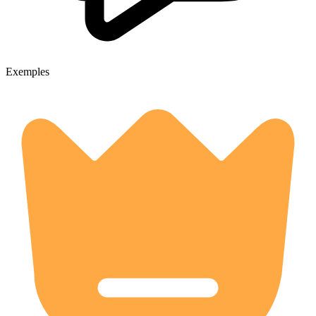
Exemples