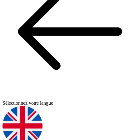
Sélectionnez votre langue