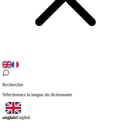
Rechercher
Sélectionnez la langue du dictionnaire
anglais
English