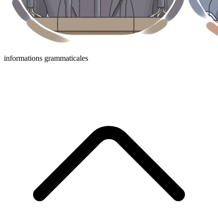
informations grammaticales