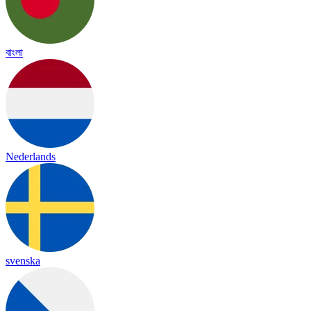
বাংলা
Nederlands
svenska