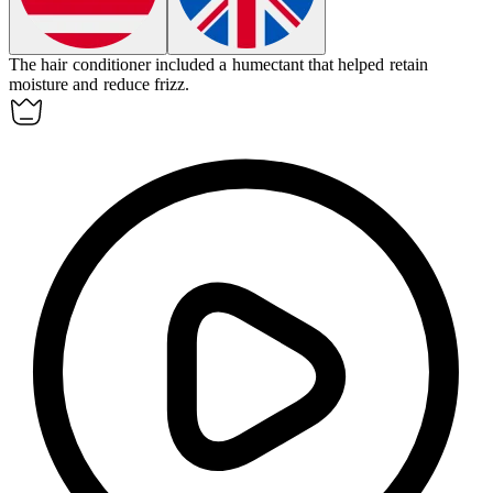
The hair conditioner included a
humectant
that helped retain
moisture and reduce frizz.