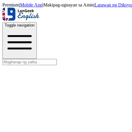
Premium
|
Mobile App
|
Makipag-ugnayan sa Amin
|
Larawan ng Diksyu
Toggle navigation