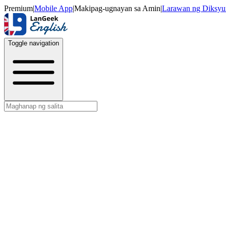
Premium
|
Mobile App
|
Makipag-ugnayan sa Amin
|
Larawan ng Diksyu
Toggle navigation