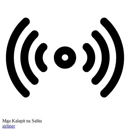
Mga Kalapit na Salita
airliner