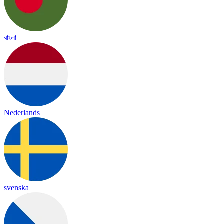
বাংলা
Nederlands
svenska