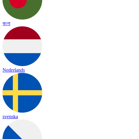
বাংলা
Nederlands
svenska