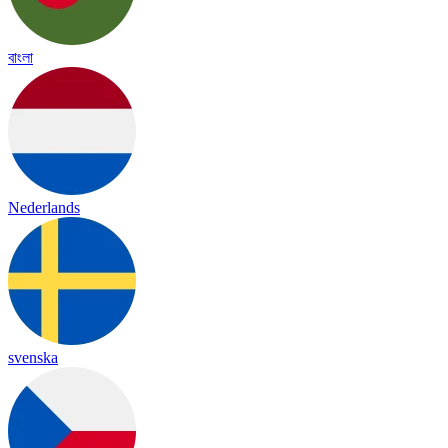
বাংলা
Nederlands
svenska