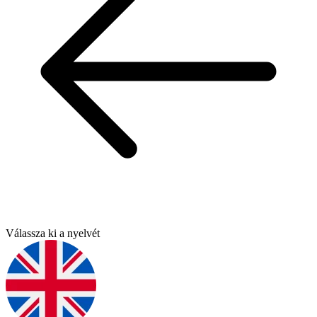
Válassza ki a nyelvét