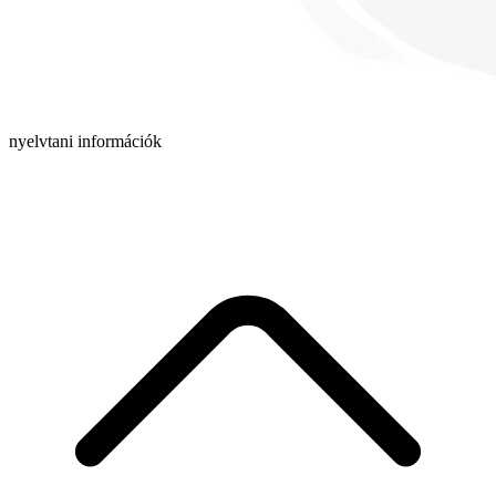
nyelvtani információk