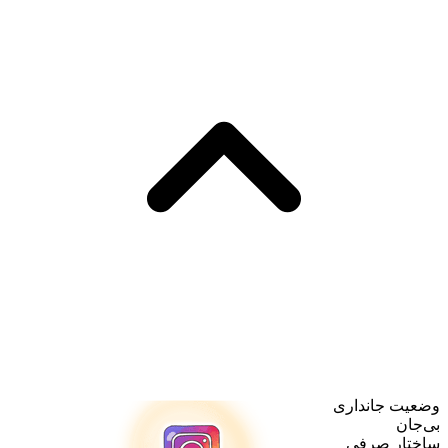
وضعیت جانداری
بی‌جان
ساختار صرفی