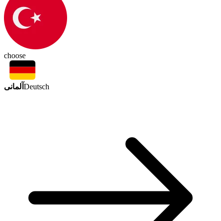
choose
آلمانی
Deutsch