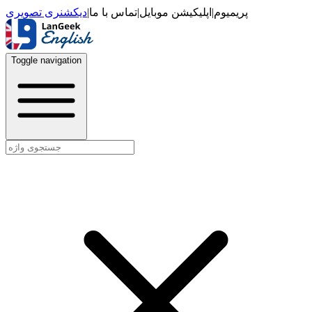
دیکشنری تصویری
|
تماس با ما
|
اپلیکیشن موبایل
|
پریمیوم
Toggle navigation