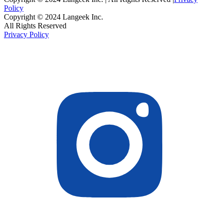
Policy
Copyright © 2024 Langeek Inc.
All Rights Reserved
Privacy Policy