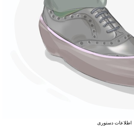
اطلاعات دستوری