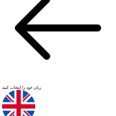
زبان خود را انتخاب کنید