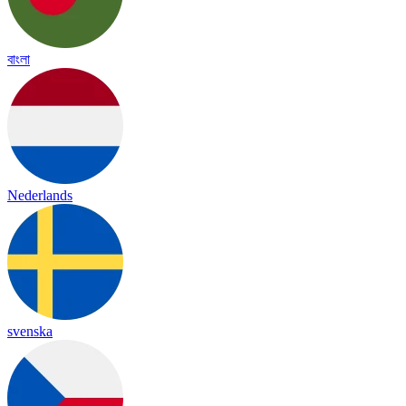
বাংলা
Nederlands
svenska