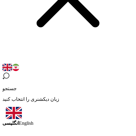
جستجو
زبان دیکشنری را انتخاب کنید
انگلیسی
English