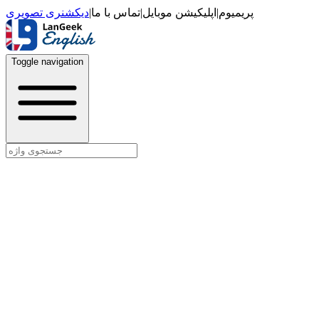
دیکشنری تصویری
|
تماس با ما
|
اپلیکیشن موبایل
|
پریمیوم
Toggle navigation