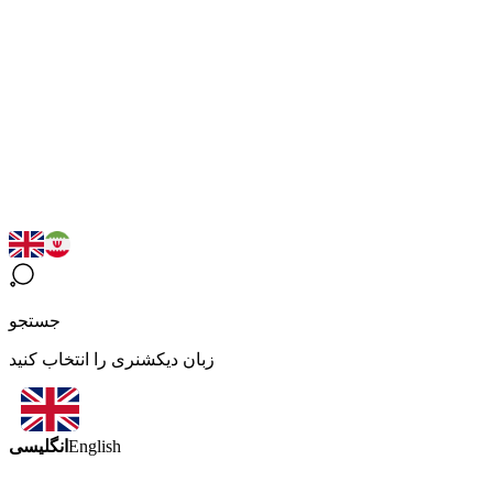
جستجو
زبان دیکشنری را انتخاب کنید
انگلیسی
English