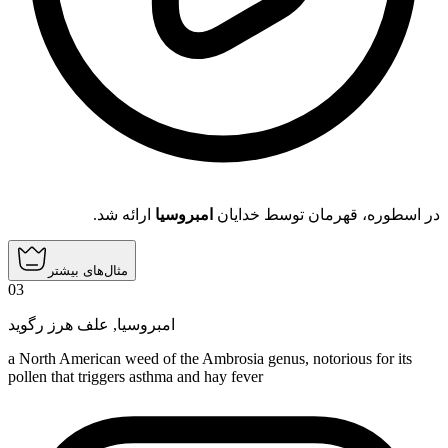
در اسطوره، قهرمان توسط خدایان
امبروسیا
ارائه شد.
مثال‌های بیشتر
03
علف هرز رگوید
,
امبروسیا
a North American weed of the Ambrosia genus, notorious for its
pollen that triggers asthma and hay fever