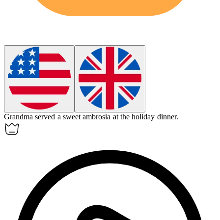
Grandma served a sweet
ambrosia
at the holiday dinner.