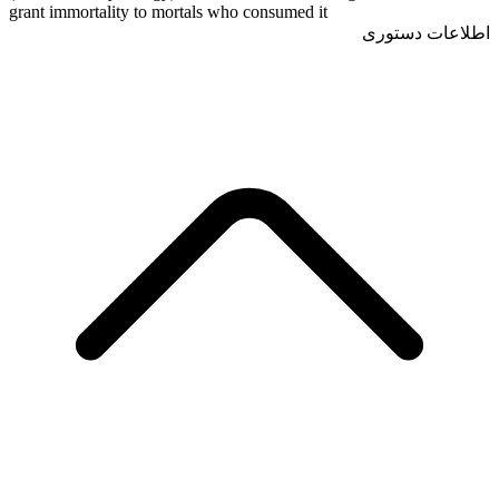
grant immortality to mortals who consumed it
اطلاعات دستوری