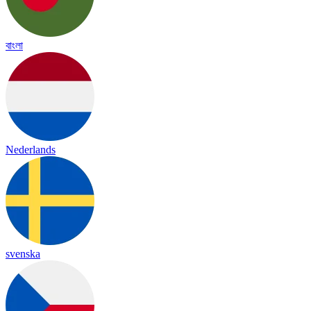
বাংলা
Nederlands
svenska