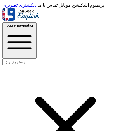
دیکشنری تصویری
|
تماس با ما
|
اپلیکیشن موبایل
|
پریمیوم
Toggle navigation