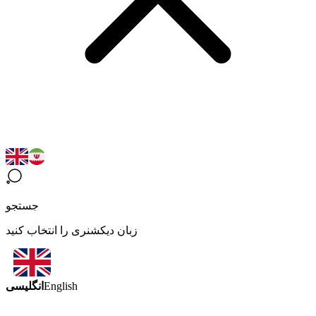
جستجو
زبان دیکشنری را انتخاب کنید
انگلیسی
English