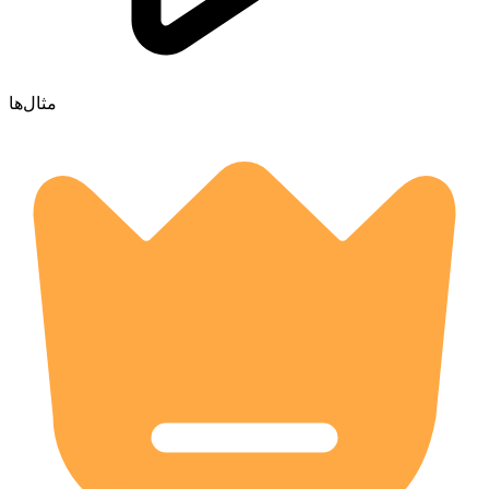
مثال‌ها