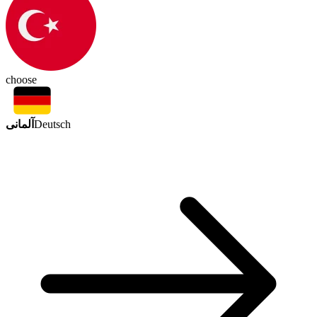
choose
آلمانی
Deutsch