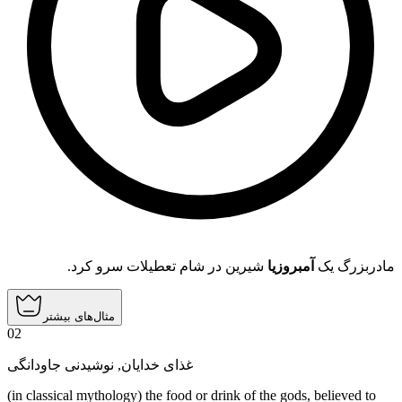
مادربزرگ یک
آمبروزیا
شیرین در شام تعطیلات سرو کرد.
مثال‌های بیشتر
02
نوشیدنی جاودانگی
,
غذای خدایان
(in classical mythology) the food or drink of the gods, believed to