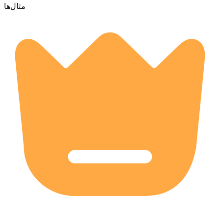
مثال‌ها