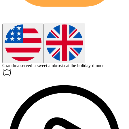
Grandma served a sweet
ambrosia
at the holiday dinner.