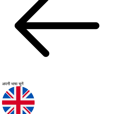
अपनी भाषा चुनें