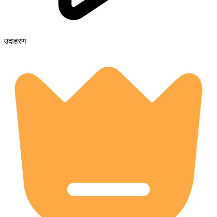
उदाहरण