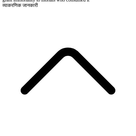
व्याकरणिक जानकारी