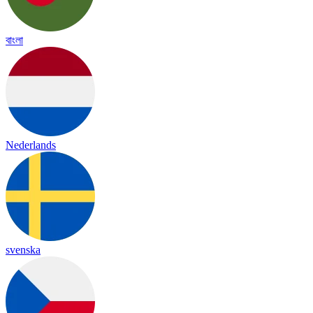
বাংলা
Nederlands
svenska