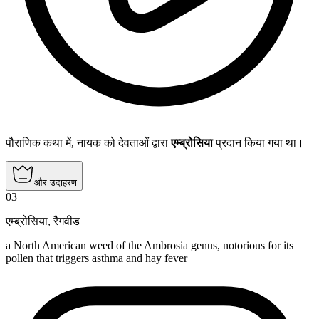
पौराणिक कथा में, नायक को देवताओं द्वारा
एम्ब्रोसिया
प्रदान किया गया था।
और उदाहरण
03
एम्ब्रोसिया
,
रैगवीड
a North American weed of the Ambrosia genus, notorious for its
pollen that triggers asthma and hay fever