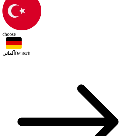
choose
آلمانی
Deutsch