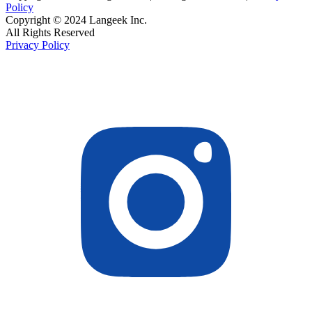
Policy
Copyright © 2024 Langeek Inc.
All Rights Reserved
Privacy Policy