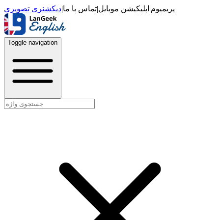
دیکشنری تصویری
|
تماس با ما
|
اپلیکیشن موبایل
|
پریمیوم
Toggle navigation