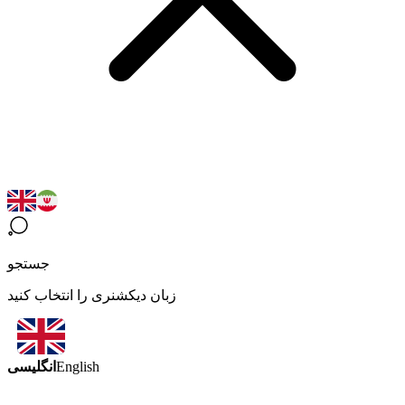
جستجو
زبان دیکشنری را انتخاب کنید
انگلیسی
English