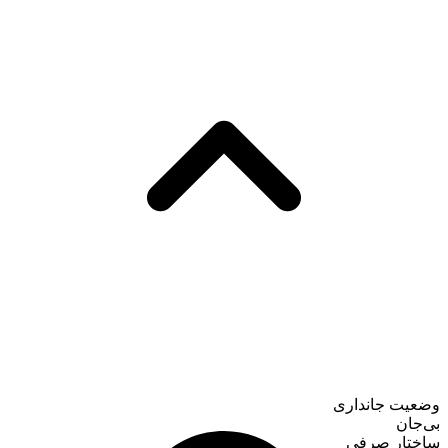
وضعیت جانداری
بی‌جان
ساختار صرفی