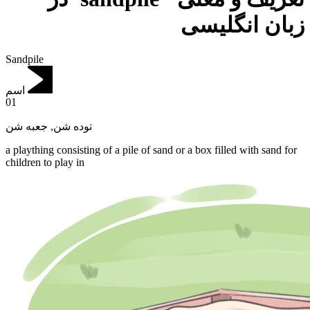
زبان انگلیسی
Sandpile
اسم
01
جعبه شن
,
توده شن
a plaything consisting of a pile of sand or a box filled with sand for
children to play in