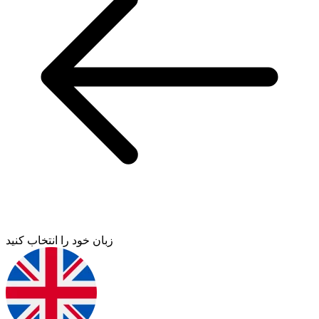
زبان خود را انتخاب کنید