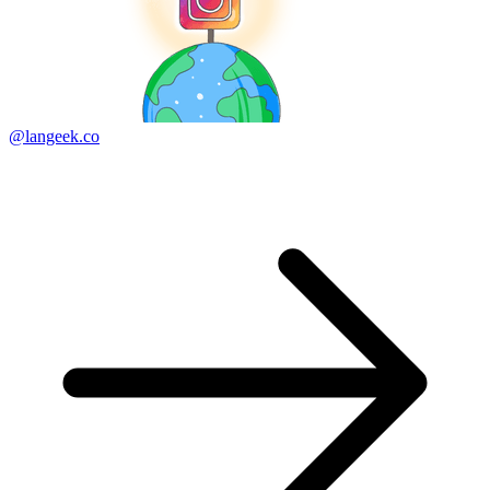
@langeek.co