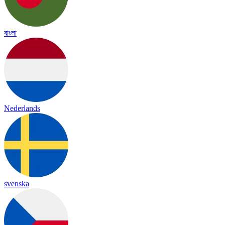
বাংলা
Nederlands
svenska