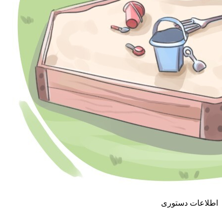
اطلاعات دستوری