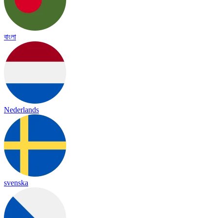
বাংলা
Nederlands
svenska