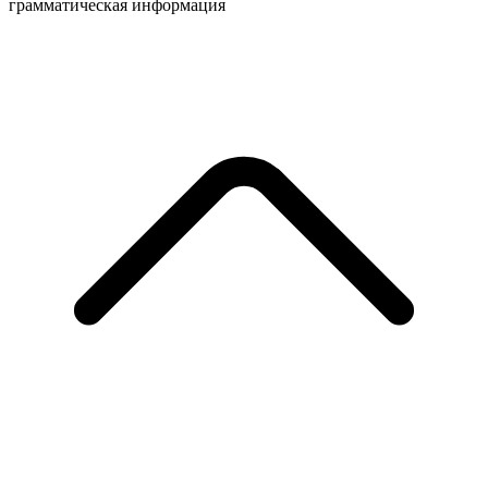
грамматическая информация