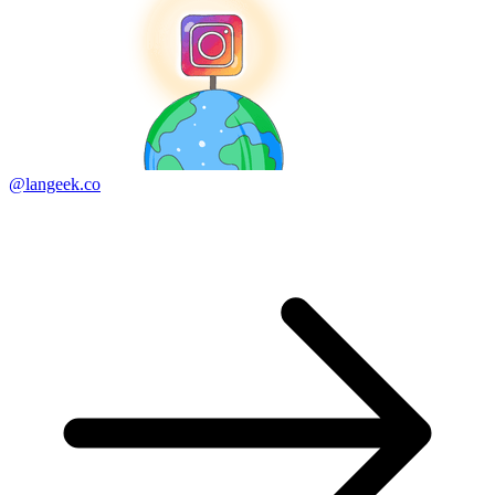
@langeek.co