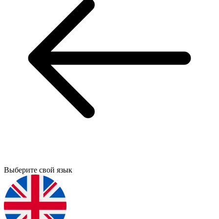
Выберите свой язык