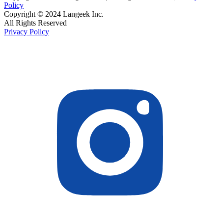
Policy
Copyright © 2024 Langeek Inc.
All Rights Reserved
Privacy Policy