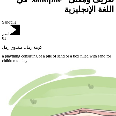
اللغة الإنجليزية
Sandpile
اسم
01
صندوق رمل
,
كومة رمل
a plaything consisting of a pile of sand or a box filled with sand for
children to play in