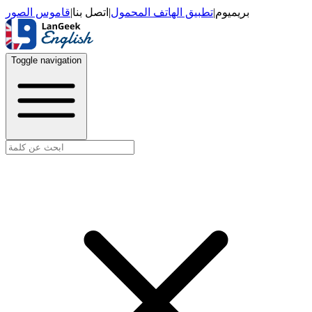
قاموس الصور
|
اتصل بنا
|
تطبيق الهاتف المحمول
|
بريميوم
Toggle navigation