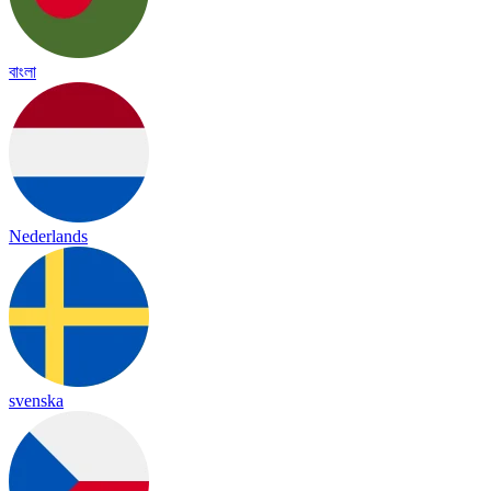
বাংলা
Nederlands
svenska