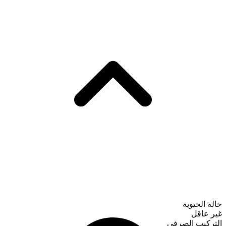
حالة الحيوية
غير عاقل
التركيب الصرفي