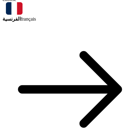
الفرنسية
français