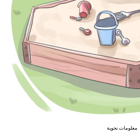
معلومات نحوية