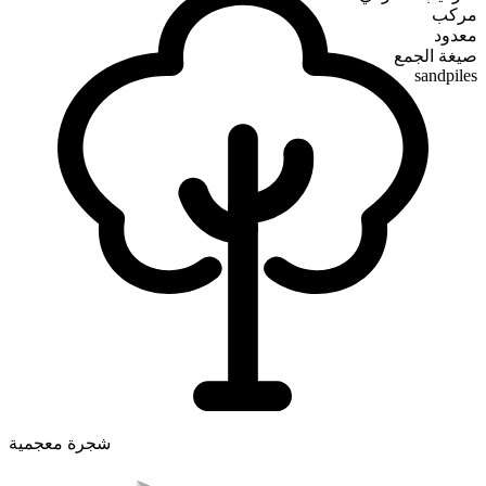
مركب
معدود
صيغة الجمع
sandpiles
شجرة معجمية