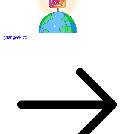
@langeek.co