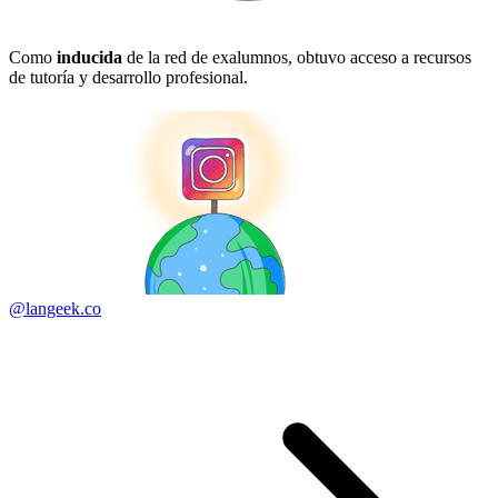
Como
inducida
de la red de exalumnos, obtuvo acceso a recursos
de tutoría y desarrollo profesional.
@langeek.co