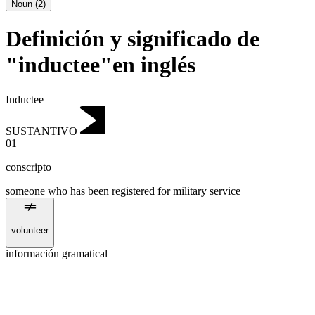
Noun
(
2
)
Definición y significado de
"inductee"en inglés
Inductee
SUSTANTIVO
01
conscripto
someone who has been registered for military service
volunteer
información gramatical