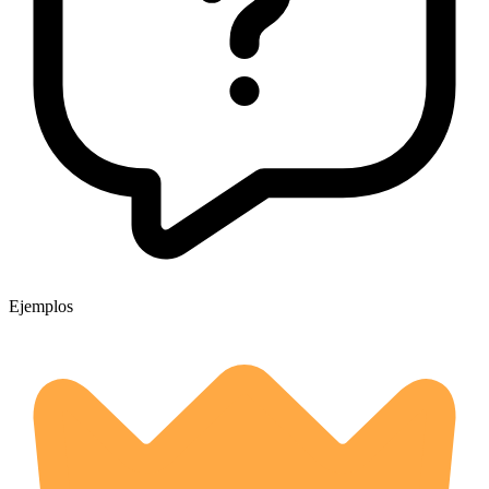
Ejemplos