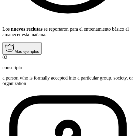
Los
nuevos reclutas
se reportaron para el entrenamiento básico al
amanecer esta mañana.
Más ejemplos
02
conscripto
a person who is formally accepted into a particular group, society, or
organization