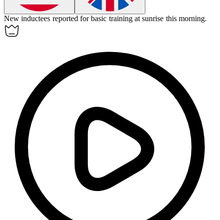
New
inductees
reported for basic training at sunrise this morning.