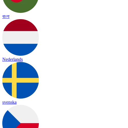
বাংলা
Nederlands
svenska