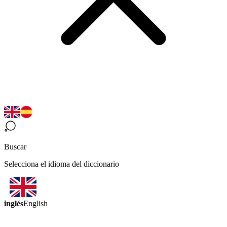
Buscar
Selecciona el idioma del diccionario
inglés
English