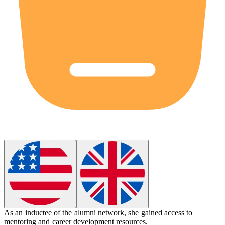
As an
inductee
of the alumni network, she gained access to
mentoring and career development resources.