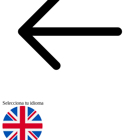
Selecciona tu idioma