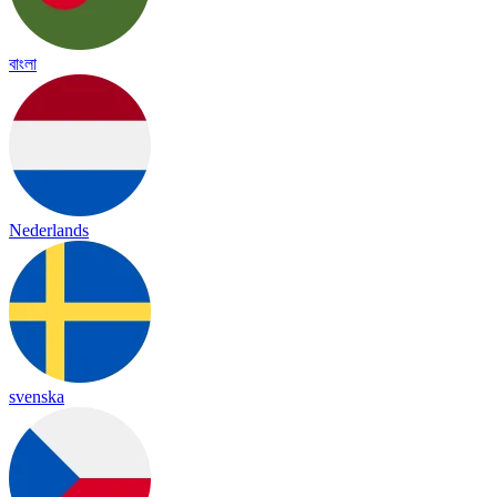
বাংলা
Nederlands
svenska