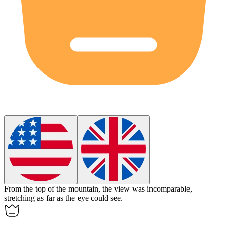
From the top of the mountain, the view was
incomparable
,
stretching as far as the eye could see.