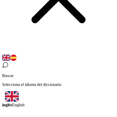
Buscar
Selecciona el idioma del diccionario
inglés
English