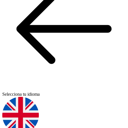
Selecciona tu idioma