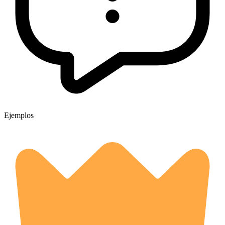
Ejemplos