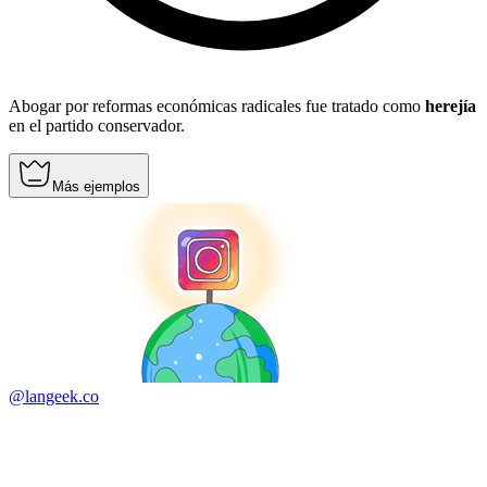
Abogar por reformas económicas radicales fue tratado como
herejía
en el partido conservador.
Más ejemplos
@langeek.co