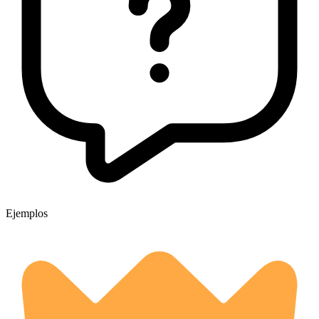
Ejemplos