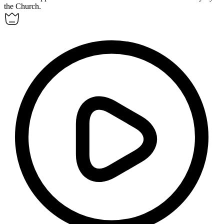
the Church.