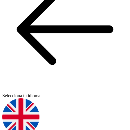
Selecciona tu idioma