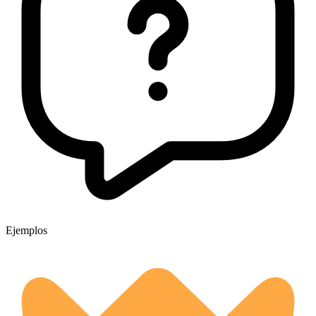
Ejemplos