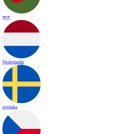
বাংলা
Nederlands
svenska