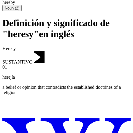
hereby
Noun
(
2
)
Definición y significado de
"heresy"en inglés
Heresy
SUSTANTIVO
01
herejía
a belief or opinion that contradicts the established doctrines of a
religion