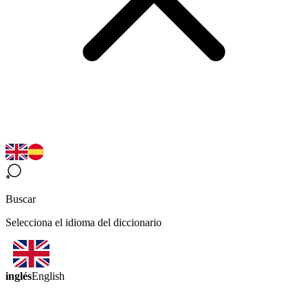
Buscar
Selecciona el idioma del diccionario
inglés
English