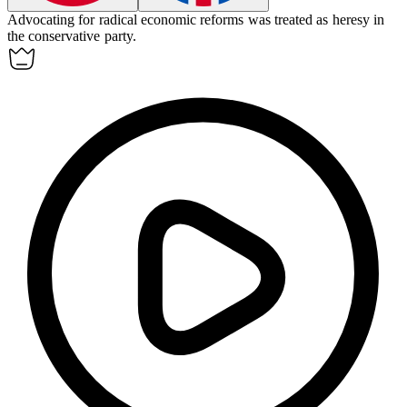
Advocating for radical economic reforms was treated as
heresy
in
the conservative party.