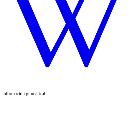
información gramatical