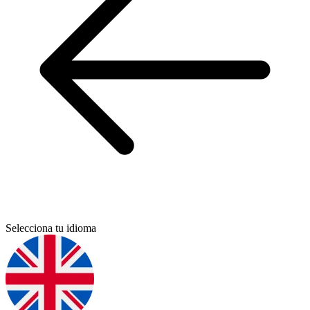
Selecciona tu idioma