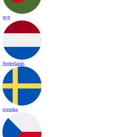
বাংলা
Nederlands
svenska