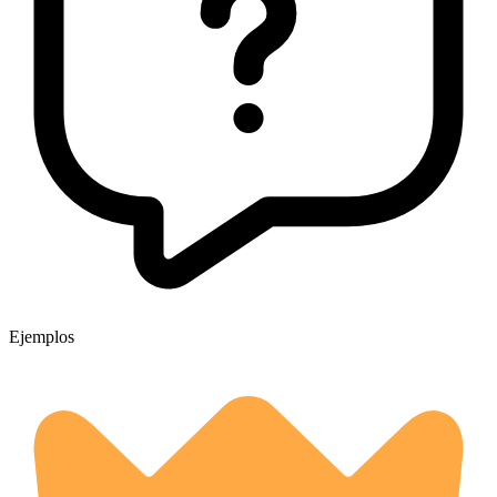
Ejemplos