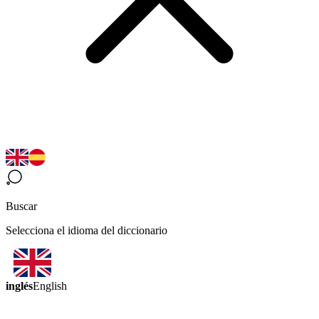
Buscar
Selecciona el idioma del diccionario
inglés
English