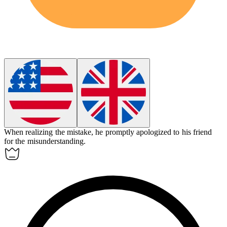
When realizing the mistake, he promptly
apologized
to his friend
for the misunderstanding.