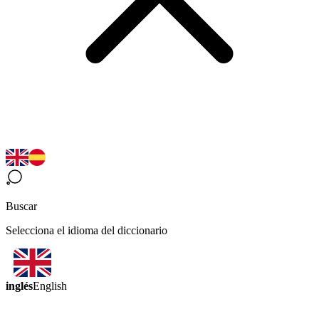
Buscar
Selecciona el idioma del diccionario
inglés
English