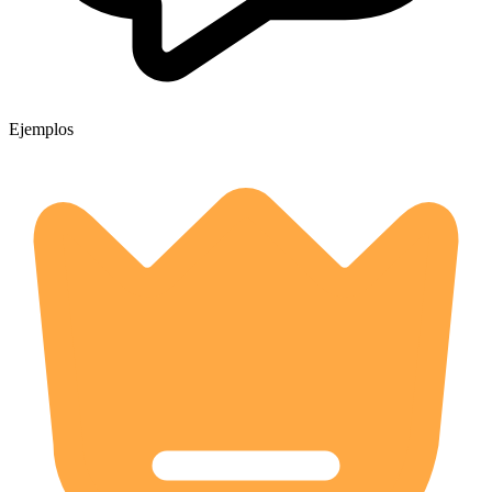
Ejemplos