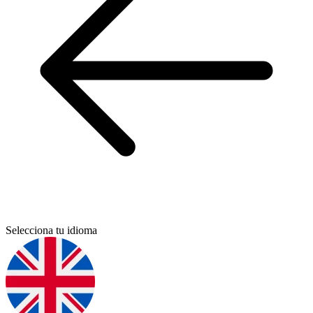
Selecciona tu idioma