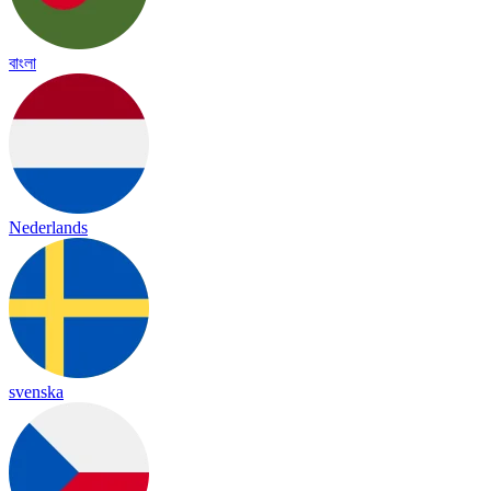
বাংলা
Nederlands
svenska