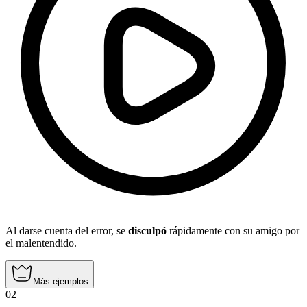
Al darse cuenta del error, se
disculpó
rápidamente con su amigo por
el malentendido.
Más ejemplos
02