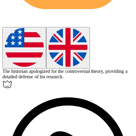
The historian
apologized
for the controversial theory, providing a
detailed defense of his research.