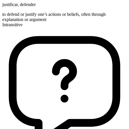
justificar
,
defender
to defend or justify one’s actions or beliefs, often through
explanation or argument
Intransitive