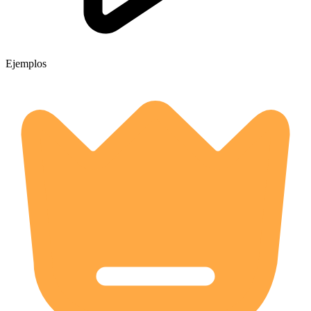
Ejemplos