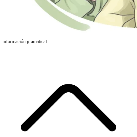
información gramatical