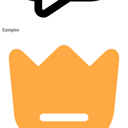
Ejemplos