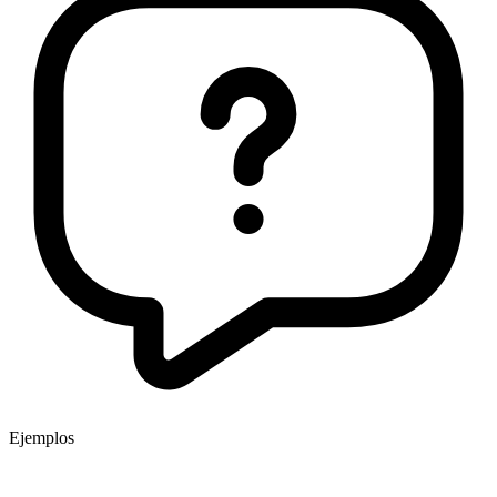
Ejemplos