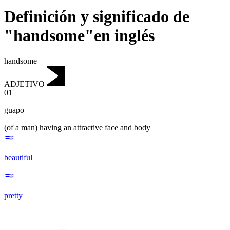
Definición y significado de
"handsome"en inglés
handsome
ADJETIVO
01
guapo
(of a man) having an attractive face and body
beautiful
pretty