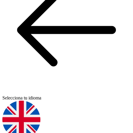
Selecciona tu idioma