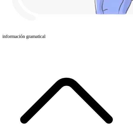
información gramatical