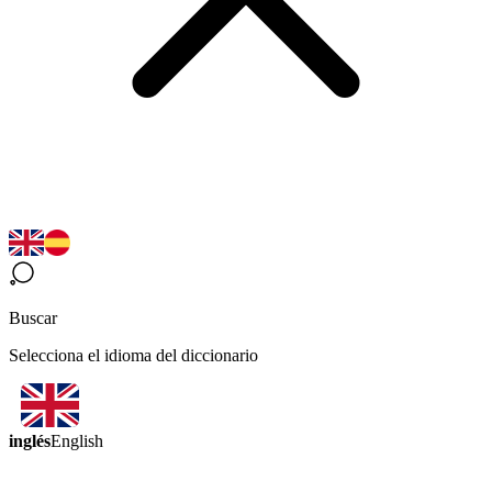
Buscar
Selecciona el idioma del diccionario
inglés
English