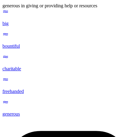
generous in giving or providing help or resources
big
bountiful
charitable
freehanded
generous