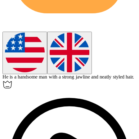
He is a
handsome
man with a strong jawline and neatly styled hair.