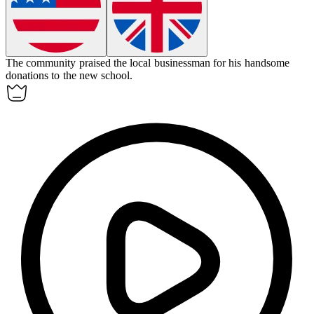
The community praised the local businessman for his
handsome
donations to the new school.