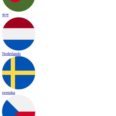
বাংলা
Nederlands
svenska