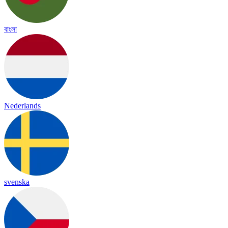
বাংলা
Nederlands
svenska