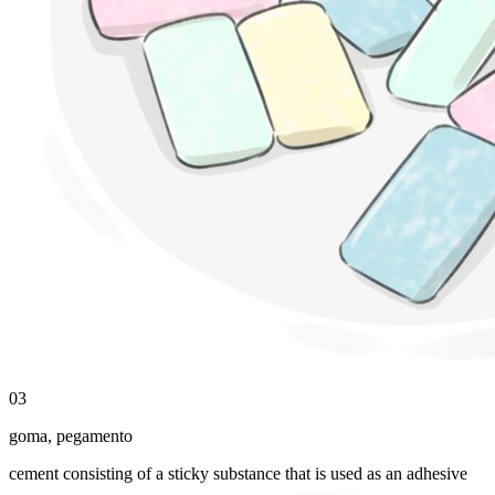
03
goma
,
pegamento
cement consisting of a sticky substance that is used as an adhesive