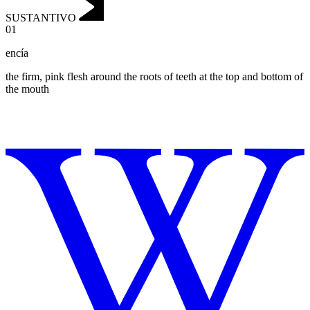
SUSTANTIVO
01
encía
the firm, pink flesh around the roots of teeth at the top and bottom of
the mouth