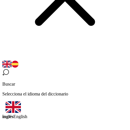
Buscar
Selecciona el idioma del diccionario
inglés
English