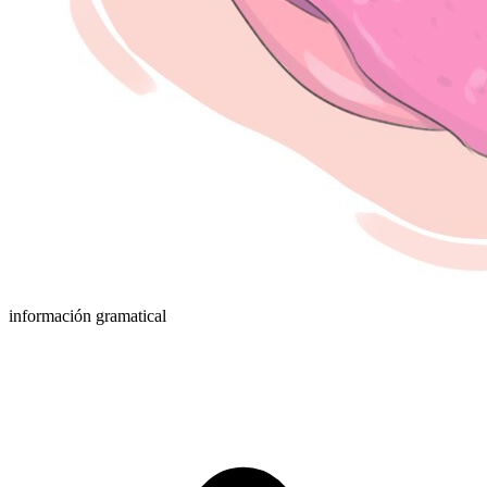
información gramatical