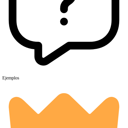
Ejemplos