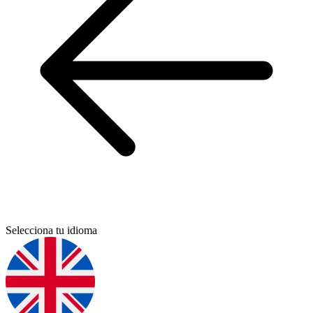
Selecciona tu idioma