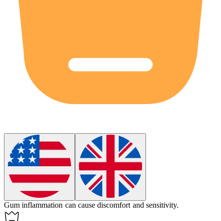
Gum inflammation can cause discomfort and sensitivity.