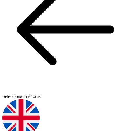
Selecciona tu idioma