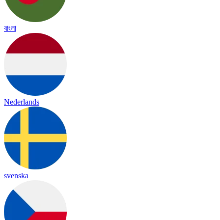
বাংলা
Nederlands
svenska