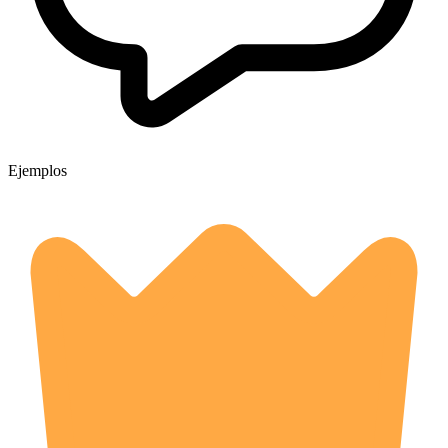
Ejemplos