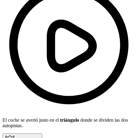
El coche se averió justo en el
triángulo
donde se dividen las dos
autopistas.