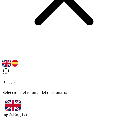
Buscar
Selecciona el idioma del diccionario
inglés
English