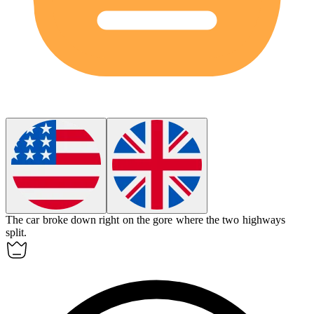
The car broke down right on the
gore
where the two highways
split.