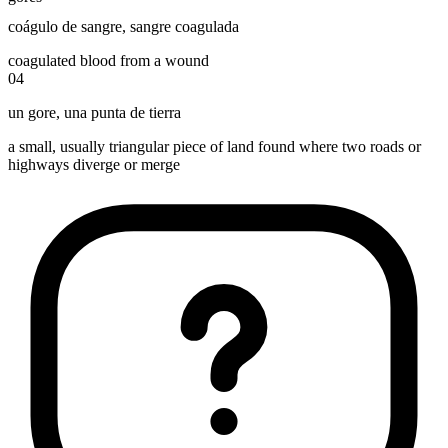
coágulo de sangre
,
sangre coagulada
coagulated blood from a wound
04
un gore
,
una punta de tierra
a small, usually triangular piece of land found where two roads or
highways diverge or merge