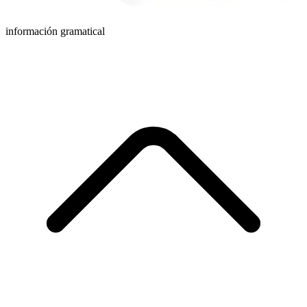
información gramatical