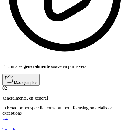
El clima es
generalmente
suave en primavera.
Más ejemplos
02
generalmente
,
en general
in broad or nonspecific terms, without focusing on details or
exceptions
broadly