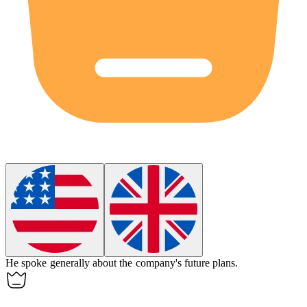
He spoke
generally
about the company's future plans.