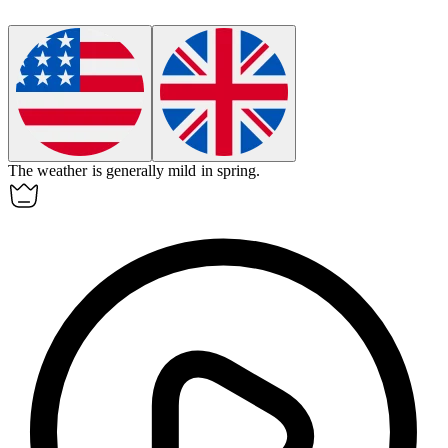
The weather is
generally
mild in spring.