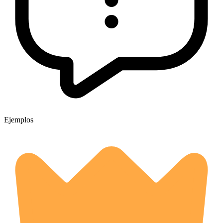
Ejemplos