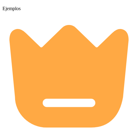
Ejemplos