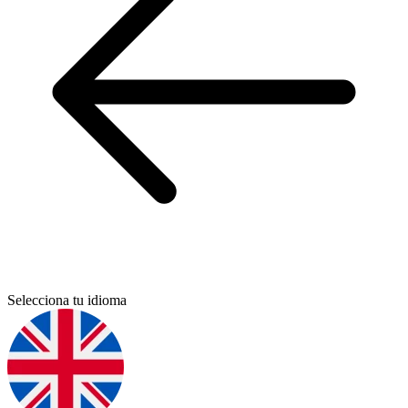
Selecciona tu idioma