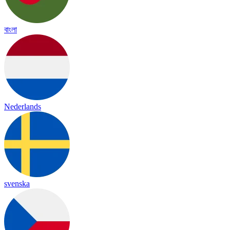
বাংলা
Nederlands
svenska