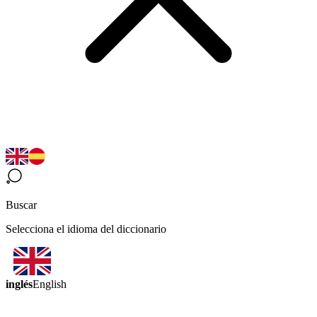
Buscar
Selecciona el idioma del diccionario
inglés
English