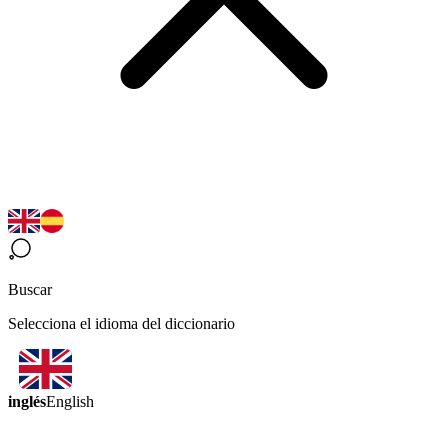
Buscar
Selecciona el idioma del diccionario
inglés
English