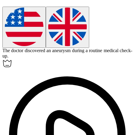
The doctor discovered an
aneurysm
during a routine medical check-
up.