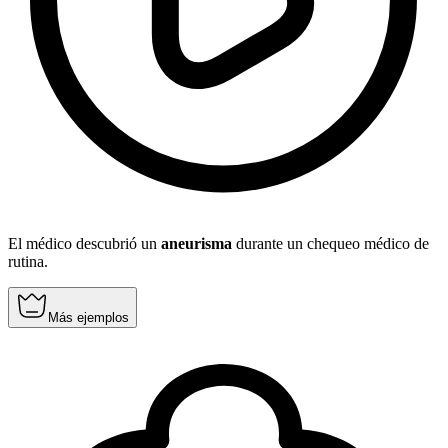
El médico descubrió un
aneurisma
durante un chequeo médico de
rutina.
Más ejemplos