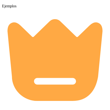
Ejemplos