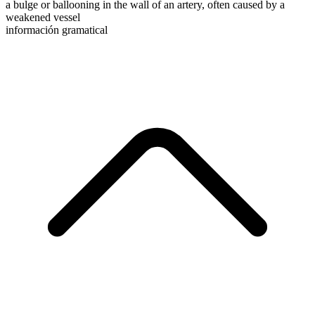
a bulge or ballooning in the wall of an artery, often caused by a
weakened vessel
información gramatical