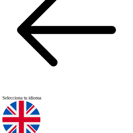
Selecciona tu idioma