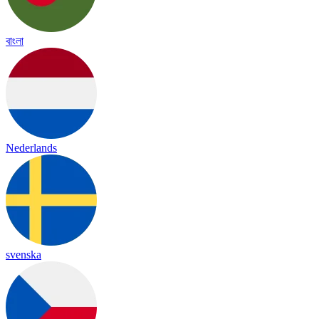
বাংলা
Nederlands
svenska