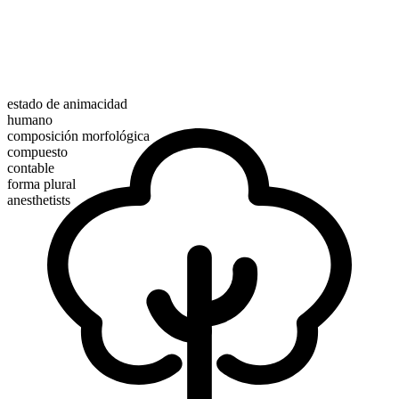
estado de animacidad
humano
composición morfológica
compuesto
contable
forma plural
anesthetists