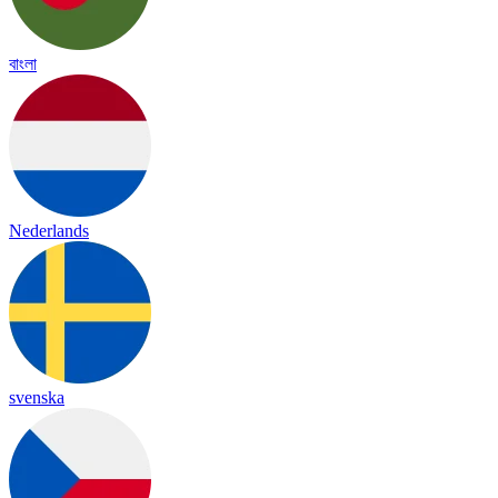
বাংলা
Nederlands
svenska