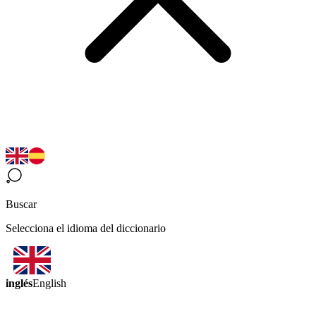
Buscar
Selecciona el idioma del diccionario
inglés
English