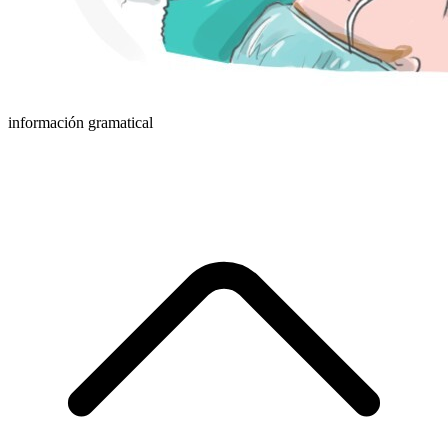
información gramatical