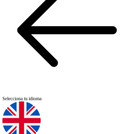
Selecciona tu idioma