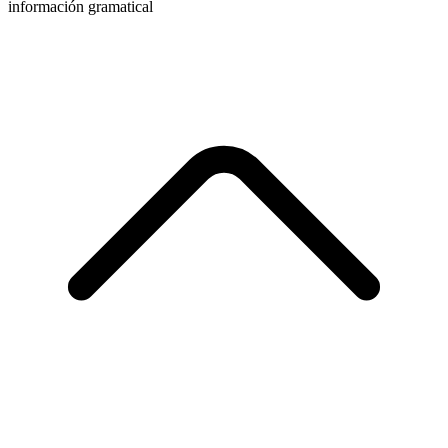
información gramatical