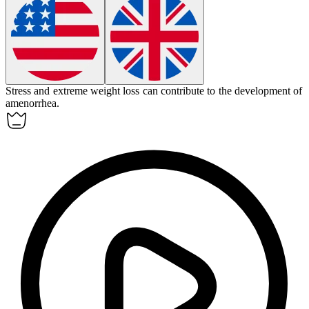
Stress and extreme weight loss can contribute to the development of
amenorrhea.