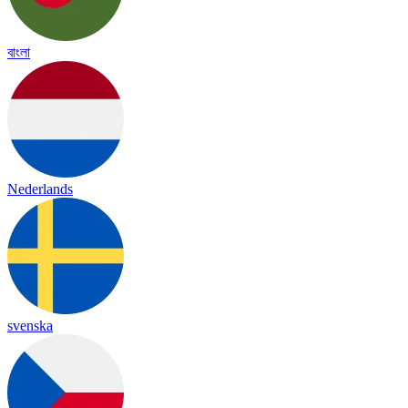
বাংলা
Nederlands
svenska