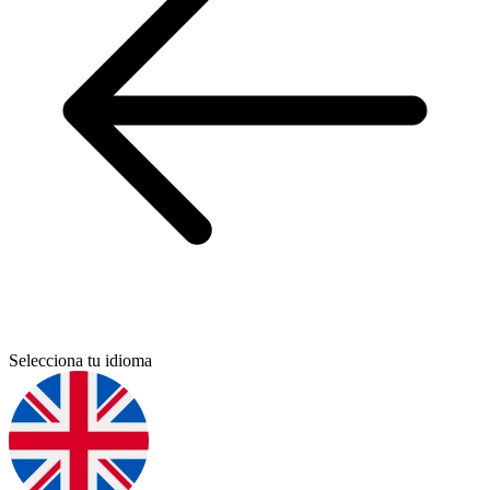
Selecciona tu idioma