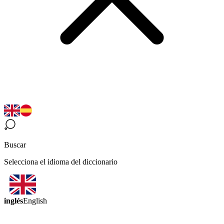
Buscar
Selecciona el idioma del diccionario
inglés
English