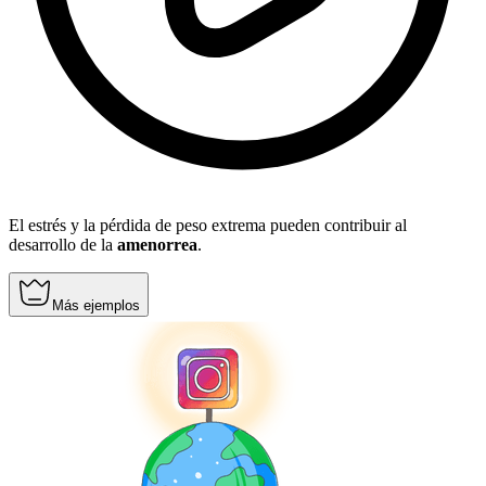
El estrés y la pérdida de peso extrema pueden contribuir al
desarrollo de la
amenorrea
.
Más ejemplos