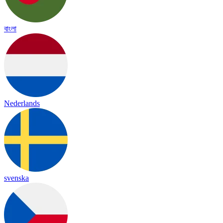
বাংলা
Nederlands
svenska