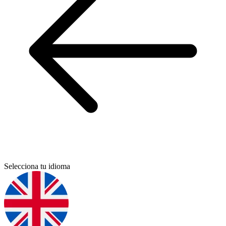
Selecciona tu idioma