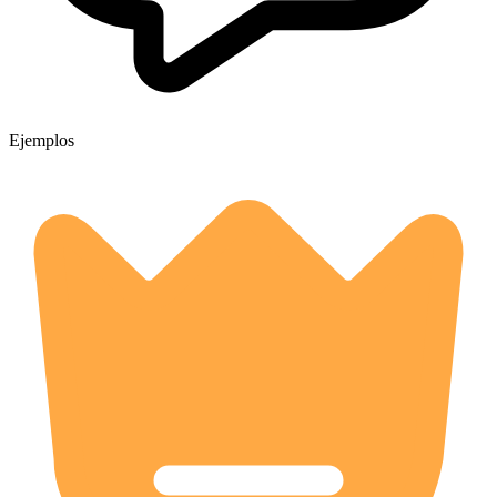
Ejemplos