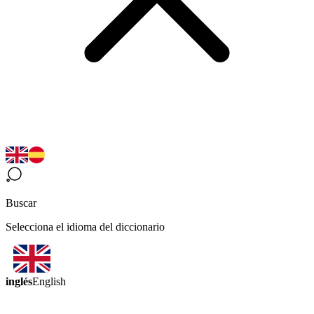
Buscar
Selecciona el idioma del diccionario
inglés
English