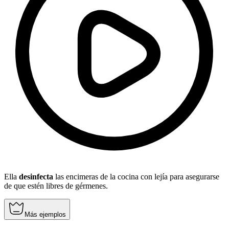
Ella
desinfecta
las encimeras de la cocina con lejía para asegurarse
de que estén libres de gérmenes.
Más ejemplos