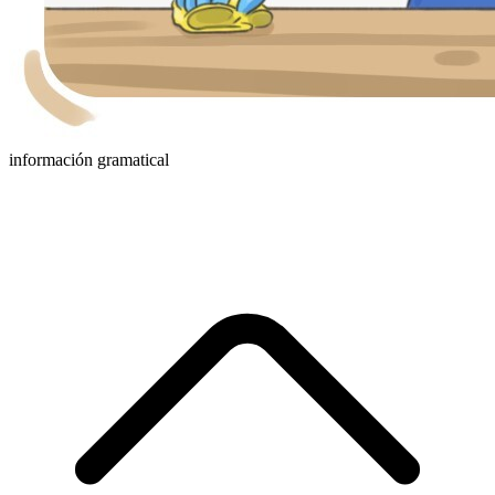
información gramatical