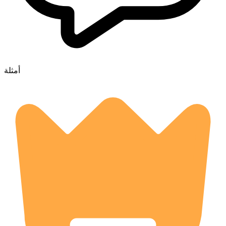
أمثلة