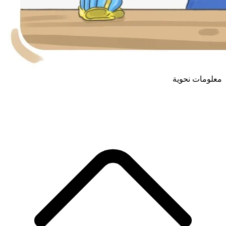
معلومات نحوية