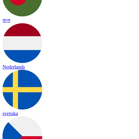
বাংলা
Nederlands
svenska