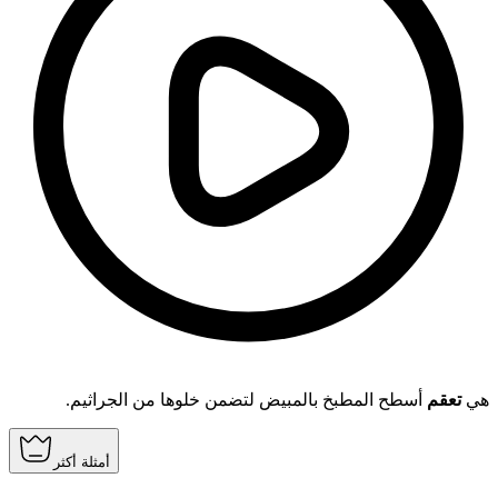
هي
تعقم
أسطح المطبخ بالمبيض لتضمن خلوها من الجراثيم.
أمثلة أكثر