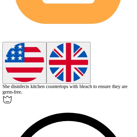
She
disinfects
kitchen countertops with bleach to ensure they are
germ-free.