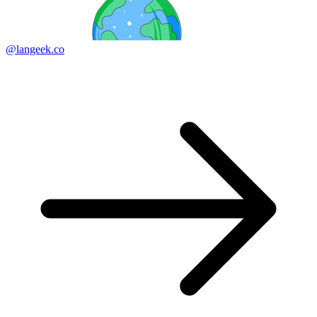
@langeek.co