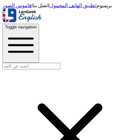
قاموس الصور
|
اتصل بنا
|
تطبيق الهاتف المحمول
|
بريميوم
Toggle navigation