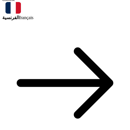
الفرنسية
français