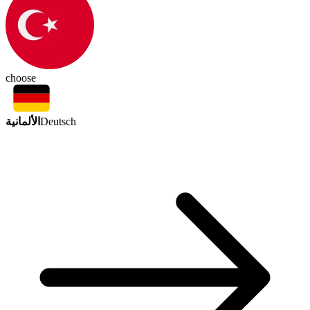
choose
الألمانية
Deutsch