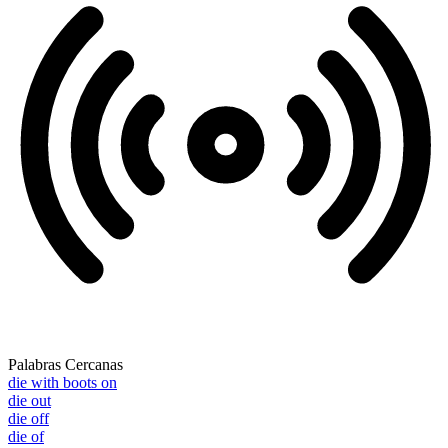
Palabras Cercanas
die with boots on
die out
die off
die of