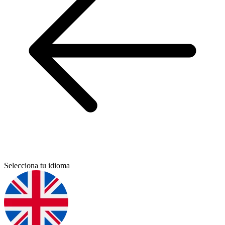
Selecciona tu idioma