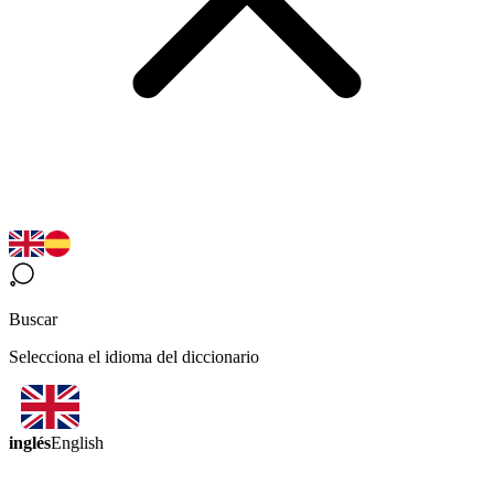
Buscar
Selecciona el idioma del diccionario
inglés
English