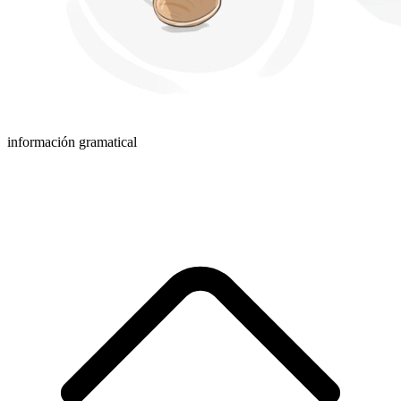
información gramatical