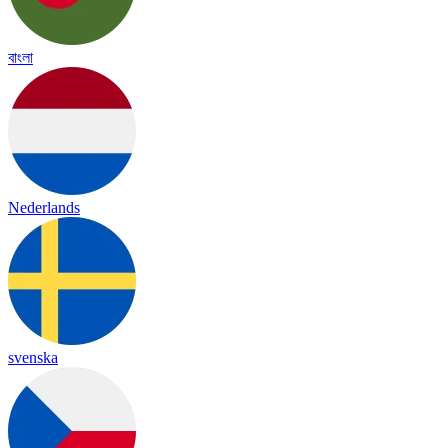
বাংলা
Nederlands
svenska