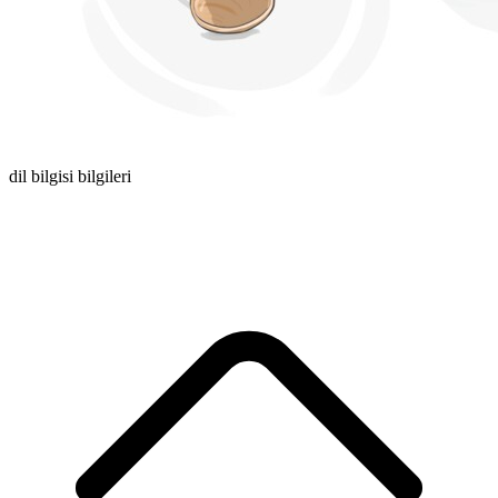
dil bilgisi bilgileri