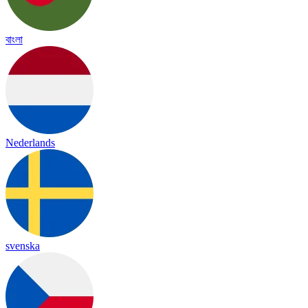
বাংলা
Nederlands
svenska