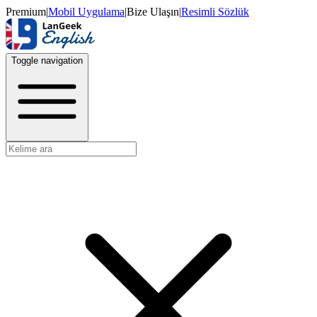
Premium
|
Mobil Uygulama
|
Bize Ulaşın
|
Resimli Sözlük
Toggle navigation