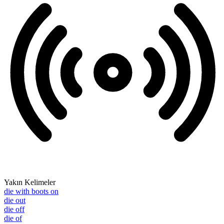
Yakın Kelimeler
die with boots on
die out
die off
die of