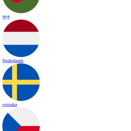
বাংলা
Nederlands
svenska