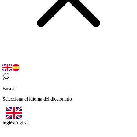
Buscar
Selecciona el idioma del diccionario
inglés
English