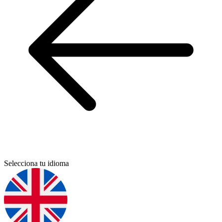
Selecciona tu idioma