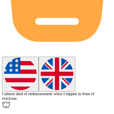
I almost died of embarrassment when I tripped in front of
everyone.