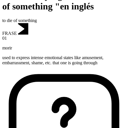
of something "en inglés
to die of something
FRASE
01
morir
used to express intense emotional states like amusement,
embarrassment, shame, etc. that one is going through