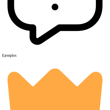
Ejemplos