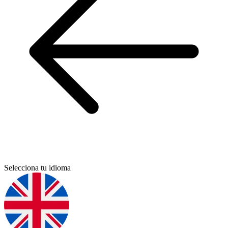
Selecciona tu idioma