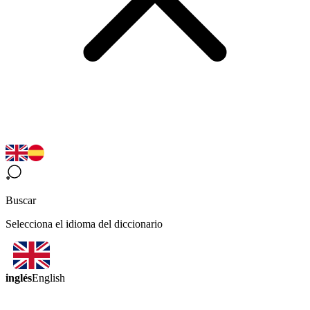
Buscar
Selecciona el idioma del diccionario
inglés
English