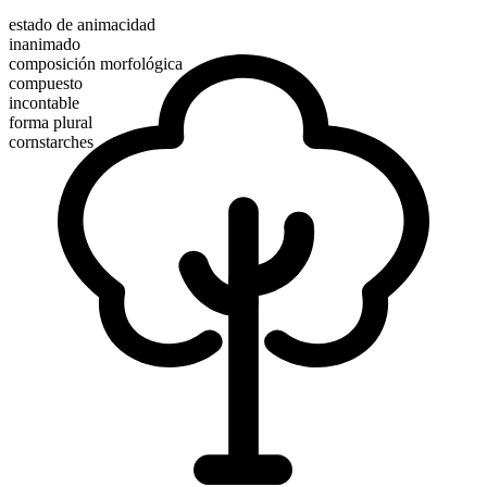
estado de animacidad
inanimado
composición morfológica
compuesto
incontable
forma plural
cornstarches