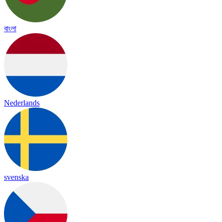
বাংলা
Nederlands
svenska