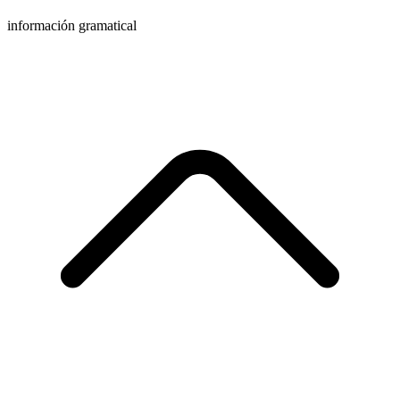
información gramatical