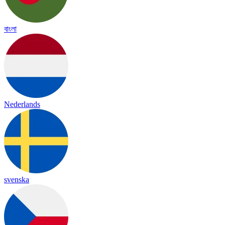
বাংলা
Nederlands
svenska