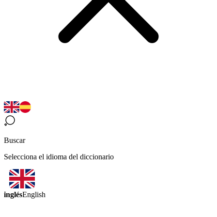
Buscar
Selecciona el idioma del diccionario
inglés
English