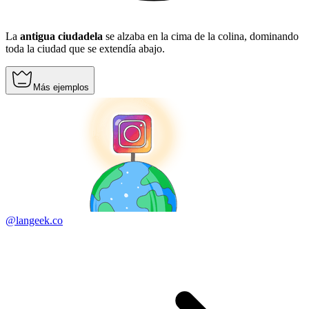
La
antigua ciudadela
se alzaba en la cima de la colina, dominando
toda la ciudad que se extendía abajo.
Más ejemplos
@langeek.co