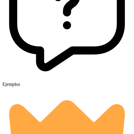
Ejemplos