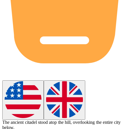
The ancient
citadel
stood atop the hill, overlooking the entire city
below.