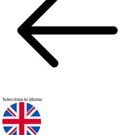
Selecciona tu idioma