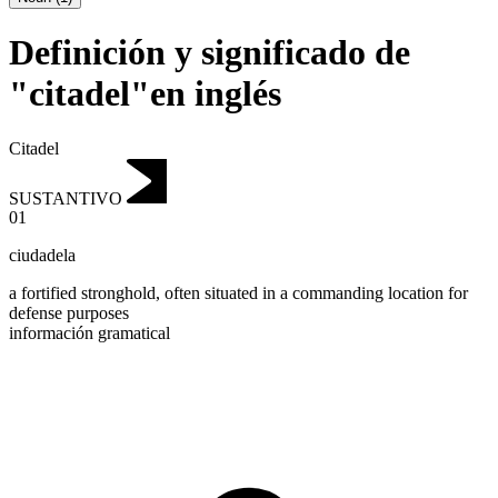
Definición y significado de
"citadel"en inglés
Citadel
SUSTANTIVO
01
ciudadela
a fortified stronghold, often situated in a commanding location for
defense purposes
información gramatical