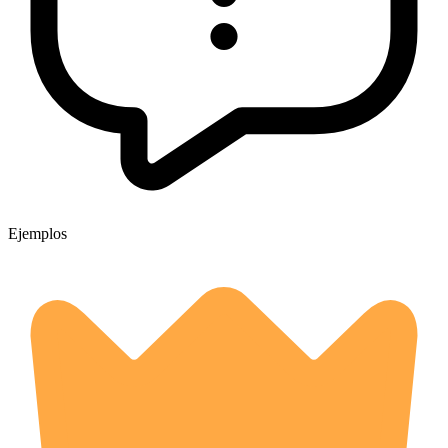
Ejemplos