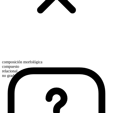
composición morfológica
compuesto
relacional
no graduable