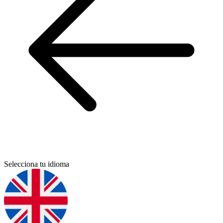
Selecciona tu idioma