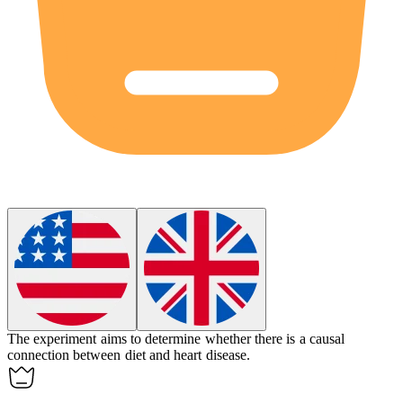
The experiment aims to determine whether there is a
causal
connection between diet and heart disease.