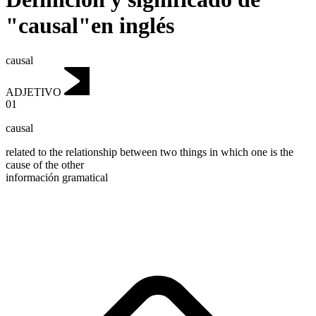
"causal"en inglés
causal
ADJETIVO
01
causal
related to the relationship between two things in which one is the
cause of the other
información gramatical