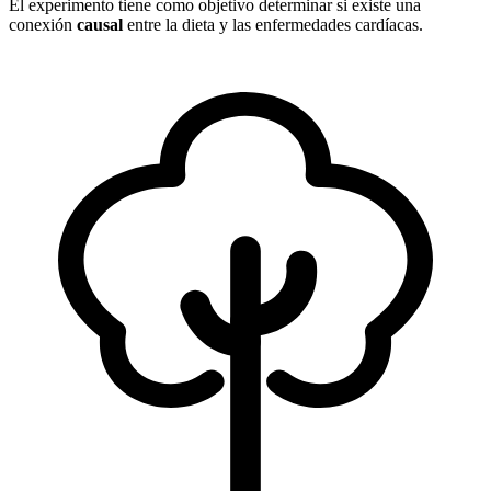
El experimento tiene como objetivo determinar si existe una
conexión
causal
entre la dieta y las enfermedades cardíacas.