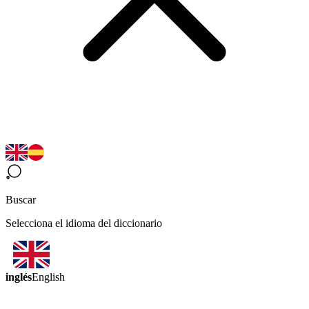
Buscar
Selecciona el idioma del diccionario
inglés
English