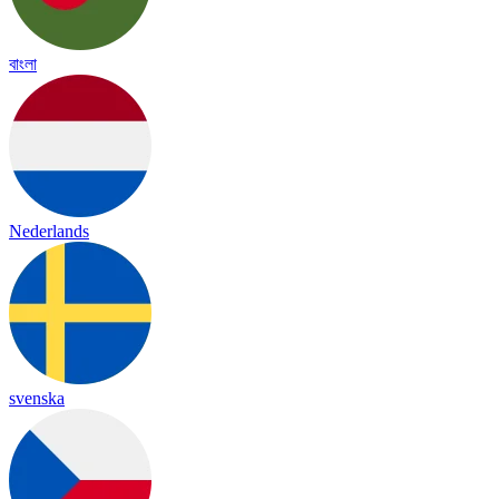
বাংলা
Nederlands
svenska