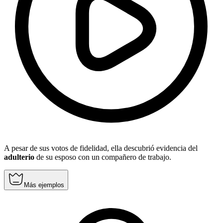
A pesar de sus votos de fidelidad, ella descubrió evidencia del
adulterio
de su esposo con un compañero de trabajo.
Más ejemplos