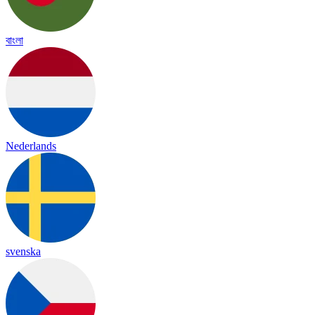
বাংলা
Nederlands
svenska