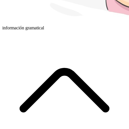
información gramatical