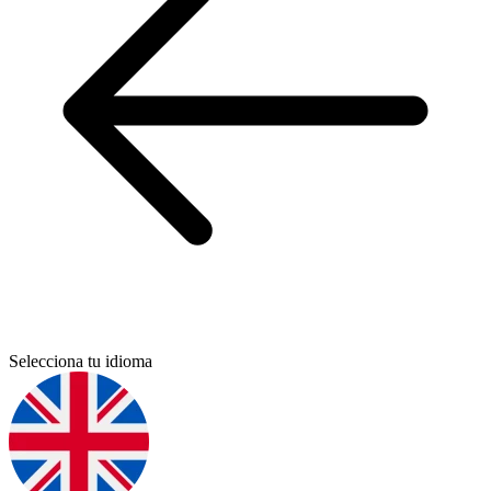
Selecciona tu idioma