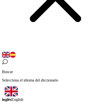
Buscar
Selecciona el idioma del diccionario
inglés
English