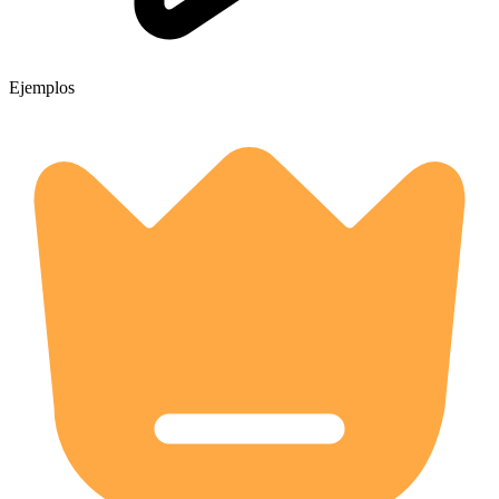
Ejemplos