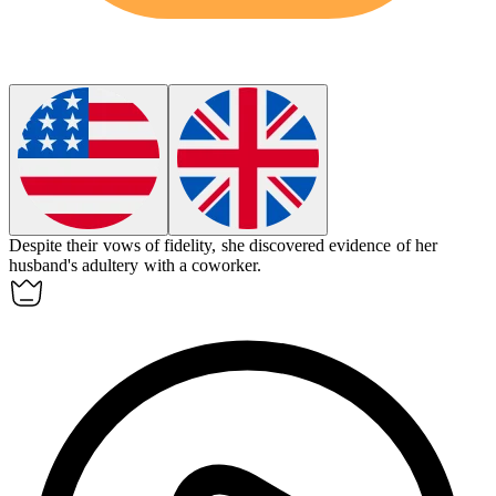
Despite their vows of fidelity, she discovered evidence of her
husband's
adultery
with a coworker.