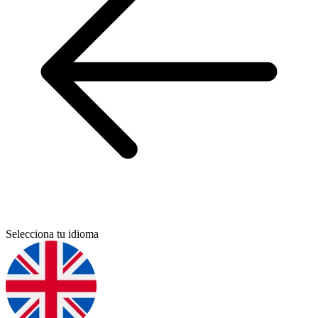
Selecciona tu idioma