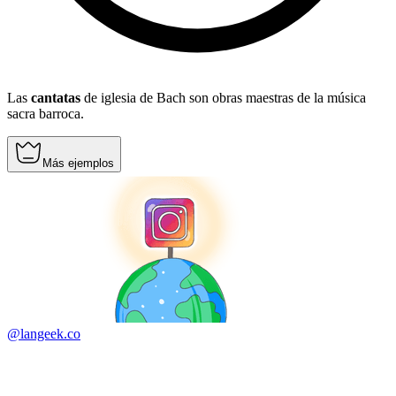
Las
cantatas
de iglesia de Bach son obras maestras de la música
sacra barroca.
Más ejemplos
@langeek.co