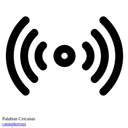
Palabras Cercanas
cantankerous