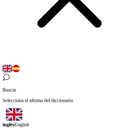
Buscar
Selecciona el idioma del diccionario
inglés
English