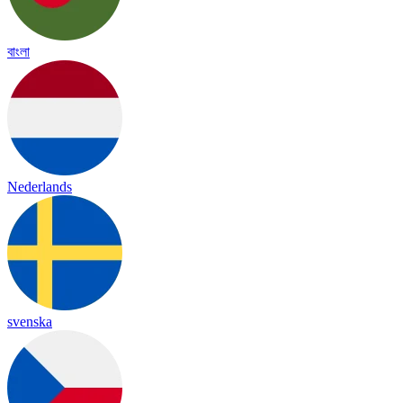
বাংলা
Nederlands
svenska